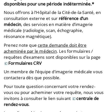
disponibles pour une période indéterminée.*
Nous offrons à l’Hôpital de la Cité-de-la-Santé, en
consultation externe et sur
référence d’un
médecin
, des services en matière d’imagerie
médicale (radiologie, scan, échographie,
résonance magnétique).
Prenez note que
cette demande doit être
acheminée par le médecin
. Les formulaires /
requêtes d’examens sont disponibles sur la page
Formulaires CRV
Un membre de l’équipe d’imagerie médicale vous
contactera dès que possible.
Pour toute question concernant votre rendez-
vous ou pour acheminer votre requête, nous vous
invitons à consulter le lien suivant
centrale de
rendez-vous
.