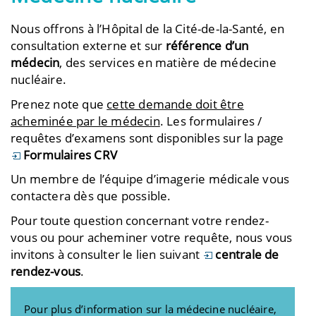
Nous offrons à l’Hôpital de la Cité-de-la-Santé, en
consultation externe et sur
référence d’un
médecin
, des services en matière de médecine
nucléaire.
Prenez note que
cette demande doit être
acheminée par le médecin
. Les formulaires /
requêtes d’examens sont disponibles sur la page
Formulaires CRV
Un membre de l’équipe d’imagerie médicale vous
contactera dès que possible.
Pour toute question concernant votre rendez-
vous ou pour acheminer votre requête, nous vous
invitons à consulter le lien suivant
centrale de
rendez-vous
.
Pour plus d’information sur la médecine nucléaire,