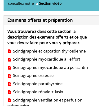
consultez notre
Section vidéo
.
Examens offerts et préparation
Vous trouverez dans cette section la
description des examens offerts et ce que
vous devez faire pour vous y préparer.
Scintigraphie et captation thyroïdienne
Scintigraphie myocardique à l'effort
Scintigraphie myocardique au persantin
Scintigraphie osseuse
Scintigraphie parathyroïde
Scintigraphie rénale + lasix
Scintigraphie ventilation et perfusion
pulmonaire