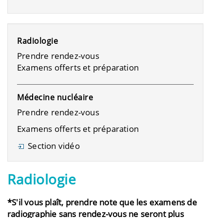
Radiologie
Prendre rendez-vous
Examens offerts et préparation
Médecine nucléaire
Prendre rendez-vous
Examens offerts et préparation
Section vidéo
Radiologie
*S'il vous plaît, prendre note que les examens de
radiographie sans rendez-vous ne seront plus