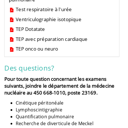
Test respiratoire à l'urée
Ventriculographie isotopique
TEP Dotatate
TEP avec préparation cardiaque
TEP onco ou neuro
Des questions?
Pour toute question concernant les examens
suivants, joindre le département de la médecine
nucléaire au 450 668-1010, poste 23169.
Cinétique péritonéale
Lymphoscintigraphie
Quantification pulmonaire
Recherche de diverticule de Meckel