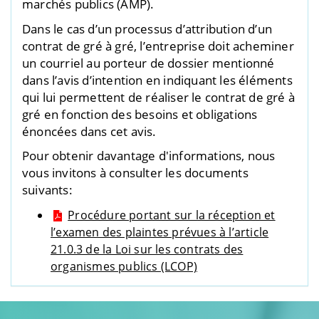
marchés publics (AMP).
Dans le cas d’un processus d’attribution d’un
contrat de gré à gré, l’entreprise doit acheminer
un courriel au porteur de dossier mentionné
dans l’avis d’intention en indiquant les éléments
qui lui permettent de réaliser le contrat de gré à
gré en fonction des besoins et obligations
énoncées dans cet avis.
Pour obtenir davantage d'informations, nous
vous invitons à consulter les documents
suivants:
Procédure portant sur la réception et
l’examen des plaintes prévues à l’article
21.0.3 de la Loi sur les contrats des
organismes publics (LCOP)