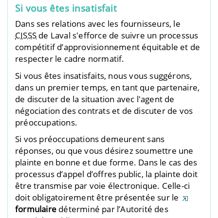
Si vous êtes insatisfait
Dans ses relations avec les fournisseurs, le
CISSS
de Laval s'efforce de suivre un processus
compétitif d’approvisionnement équitable et de
respecter le cadre normatif.
Si vous êtes insatisfaits, nous vous suggérons,
dans un premier temps, en tant que partenaire,
de discuter de la situation avec l'agent de
négociation des contrats et de discuter de vos
préoccupations.
Si vos préoccupations demeurent sans
réponses, ou que vous désirez soumettre une
plainte en bonne et due forme. Dans le cas des
processus d’appel d’offres public, la plainte doit
être transmise par voie électronique. Celle-ci
doit obligatoirement être présentée sur le
formulaire
déterminé par l’Autorité des