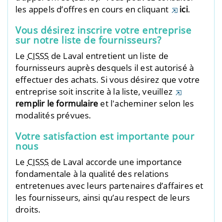
les appels d’offres en cours en cliquant
ici
.
Vous désirez inscrire votre entreprise
sur notre liste de fournisseurs?
Le
CISSS
de Laval entretient un liste de
fournisseurs auprès desquels il est autorisé à
effectuer des achats. Si vous désirez que votre
entreprise soit inscrite à la liste, veuillez
remplir le formulaire
et l'acheminer selon les
modalités prévues.
Votre satisfaction est importante pour
nous
Le
CISSS
de Laval accorde une importance
fondamentale à la qualité des relations
entretenues avec leurs partenaires d’affaires et
les fournisseurs, ainsi qu’au respect de leurs
droits.