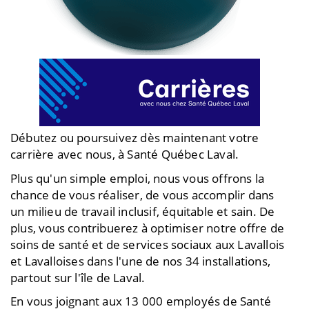
Débutez ou poursuivez dès maintenant votre
carrière avec nous, à Santé Québec Laval.
Plus qu'un simple emploi, nous vous offrons la
chance de vous réaliser, de vous accomplir dans
un milieu de travail inclusif, équitable et sain. De
plus, vous contribuerez à optimiser notre offre de
soins de santé et de services sociaux aux Lavallois
et Lavalloises dans l'une de nos 34 installations,
partout sur l'île de Laval.
En vous joignant aux 13 000 employés de Santé