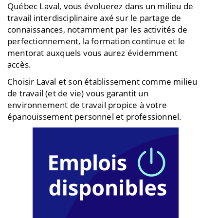
Québec Laval, vous évoluerez dans un milieu de
travail interdisciplinaire axé sur le partage de
connaissances, notamment par les activités de
perfectionnement, la formation continue et le
mentorat auxquels vous aurez évidemment
accès.
Choisir Laval et son établissement comme milieu
de travail (et de vie) vous garantit un
environnement de travail propice à votre
épanouissement personnel et professionnel.