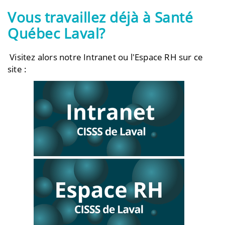
Vous travaillez déjà à Santé
Québec Laval?
Visitez alors notre Intranet ou l'Espace RH sur ce
site :