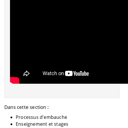
Dans cette section :
Processus d'embauche
Enseignement et stages