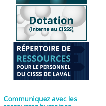
Communiquez avec les