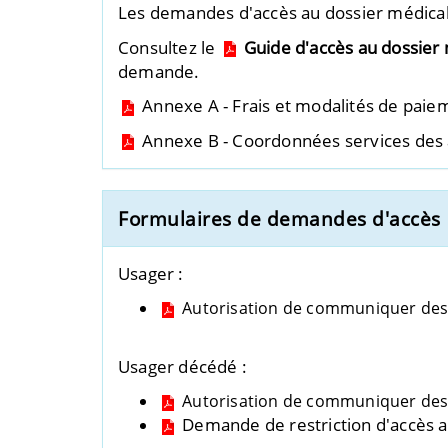
Les demandes d'accès au dossier médical 
Consultez le
Guide d'accès au dossier 
demande.
Annexe A - Frais et modalités de paie
Annexe B - Coordonnées services des 
Formulaires de demandes d'accès
Usager :
Autorisation de communiquer des
Usager décédé :
Autorisation de communiquer des
Demande de restriction d'accès a