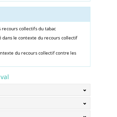
recours collectifs du tabac
ans le contexte du recours collectif
exte du recours collectif contre les
val