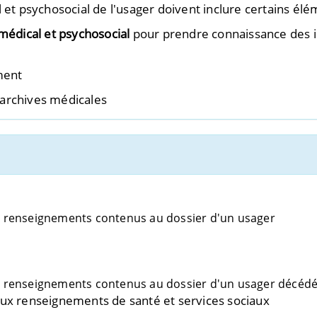
et psychosocial de l'usager doivent inclure certains élé
médical et psychosocial
pour prendre connaissance des i
ment
archives médicales
 renseignements contenus au dossier d'un usager
 renseignements contenus au dossier d'un usager décéd
ux renseignements de santé et services sociaux