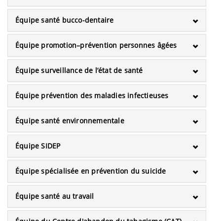
Équipe santé bucco-dentaire
Équipe promotion–prévention personnes âgées
Équipe surveillance de l’état de santé
Équipe prévention des maladies infectieuses
Équipe santé environnementale
Équipe SIDEP
Équipe spécialisée en prévention du suicide
Équipe santé au travail