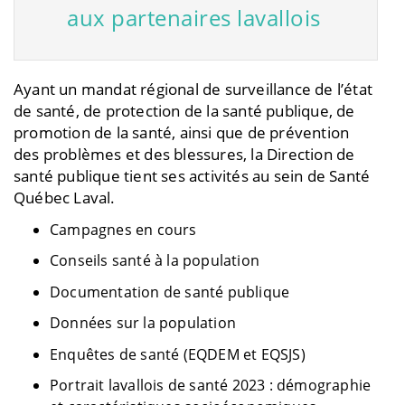
aux partenaires lavallois
Ayant un mandat régional de surveillance de l’état
de santé, de protection de la santé publique, de
promotion de la santé, ainsi que de prévention
des problèmes et des blessures, la Direction de
santé publique tient ses activités au sein de Santé
Québec Laval.
Campagnes en cours
Conseils santé à la population
Documentation de santé publique
Données sur la population
Enquêtes de santé (EQDEM et EQSJS)
Portrait lavallois de santé 2023 : démographie