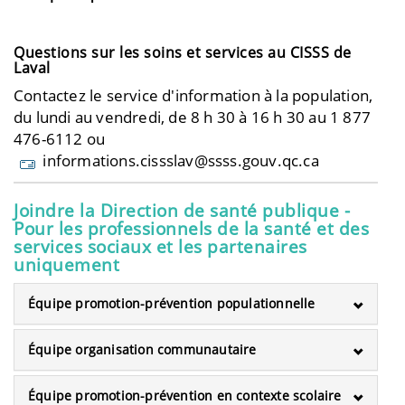
Questions sur les soins et services au CISSS de
Laval
Contactez le service d'information à la population,
du lundi au vendredi, de 8 h 30 à 16 h 30 au 1 877
476-6112 ou
informations.cissslav@ssss.gouv.qc.ca
Joindre la Direction de santé publique -
Pour les professionnels de la santé et des
services sociaux et les partenaires
uniquement
Équipe promotion-prévention populationnelle
Équipe organisation communautaire
Équipe promotion-prévention en contexte scolaire