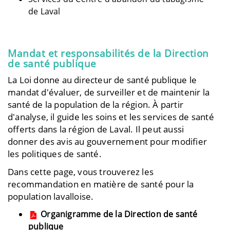
de Laval
Mandat et responsabilités de la Direction
de santé publique
La Loi donne au directeur de santé publique le
mandat d'évaluer, de surveiller et de maintenir la
santé de la population de la région. À partir
d'analyse, il guide les soins et les services de santé
offerts dans la région de Laval. Il peut aussi
donner des avis au gouvernement pour modifier
les politiques de santé.
Dans cette page, vous trouverez les
recommandation en matière de santé pour la
population lavalloise.
Organigramme de la Direction de santé
publique