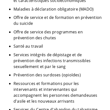
et caractéristiques socioéconomiques
Maladies à déclaration obligatoire (MADO)
Offre de service et de formation en prévention
du suicide
Offre de service des programmes en
prévention des chutes
Santé au travail
Services intégrés de dépistage et de
prévention des infections transmissibles
sexuellement et par le sang
Prévention des surdoses (opioïdes)
Ressources et formations pour les
intervenants et intervenantes qui
accompagnent les personnes demandeuses
d'asile et les nouveaux arrivants
Services du Centre d'abandon du tabagisme