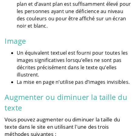
plan et d’avant plan est suffisamment élevé pour
les personnes ayant une déficience au niveau
des couleurs ou pour être affiché sur un écran
noir et blanc.
Image
Un équivalent textuel est fourni pour toutes les
images significatives lorsqu’elles ne sont pas
décrites précisément dans le texte qu’elles
illustrent.
La mise en page n’utilise pas d’images invisibles.
Augmenter ou diminuer la taille du
texte
Vous pouvez augmenter ou diminuer la taille du
texte dans le site en utilisant l'une des trois
méthodes suivantes :