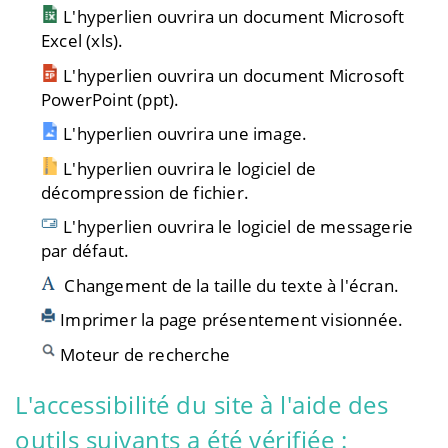
L'hyperlien ouvrira un document Microsoft
Excel (xls).
L'hyperlien ouvrira un document Microsoft
PowerPoint (ppt).
L'hyperlien ouvrira une image.
L'hyperlien ouvrira le logiciel de
décompression de fichier.
L'hyperlien ouvrira le logiciel de messagerie
par défaut.
Changement de la taille du texte à l'écran.
Imprimer la page présentement visionnée.
Moteur de recherche
L'accessibilité du site à l'aide des
outils suivants a été vérifiée :