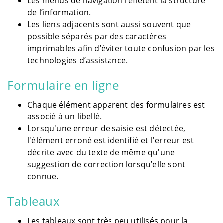
Les menus de navigation reflètent la structure
de l’information.
Les liens adjacents sont aussi souvent que
possible séparés par des caractères
imprimables afin d’éviter toute confusion par les
technologies d’assistance.
Formulaire en ligne
Chaque élément apparent des formulaires est
associé à un libellé.
Lorsqu'une erreur de saisie est détectée,
l'élément erroné est identifié et l'erreur est
décrite avec du texte de même qu'une
suggestion de correction lorsqu’elle sont
connue.
Tableaux
Les tableaux sont très peu utilisés pour la