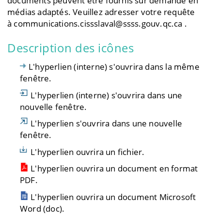
documents peuvent être fournis sur demande en
médias adaptés. Veuillez adresser votre requête
à
communications.cissslaval@ssss.gouv.qc.ca
.
Description des icônes
L'hyperlien (interne) s'ouvrira dans la même
fenêtre.
L'hyperlien (interne) s'ouvrira dans une
nouvelle fenêtre.
L'hyperlien s'ouvrira dans une nouvelle
fenêtre.
L'hyperlien ouvrira un fichier.
L'hyperlien ouvrira un document en format
PDF.
L'hyperlien ouvrira un document Microsoft
Word (doc).