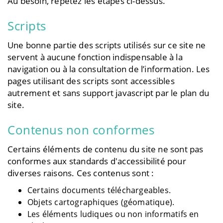
Au besoin, répétez les étapes ci-dessus.
Scripts
Une bonne partie des scripts utilisés sur ce site ne
servent à aucune fonction indispensable à la
navigation ou à la consultation de l’information. Les
pages utilisant des scripts sont accessibles
autrement et sans support javascript par le plan du
site.
Contenus non conformes
Certains éléments de contenu du site ne sont pas
conformes aux standards d'accessibilité pour
diverses raisons. Ces contenus sont :
Certains documents téléchargeables.
Objets cartographiques (géomatique).
Les éléments ludiques ou non informatifs en