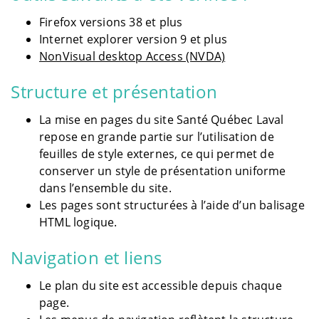
Firefox versions 38 et plus
Internet explorer version 9 et plus
NonVisual desktop Access (NVDA)
Structure et présentation
La mise en pages du site Santé Québec Laval
repose en grande partie sur l’utilisation de
feuilles de style externes, ce qui permet de
conserver un style de présentation uniforme
dans l’ensemble du site.
Les pages sont structurées à l’aide d’un balisage
HTML logique.
Navigation et liens
Le plan du site est accessible depuis chaque
page.