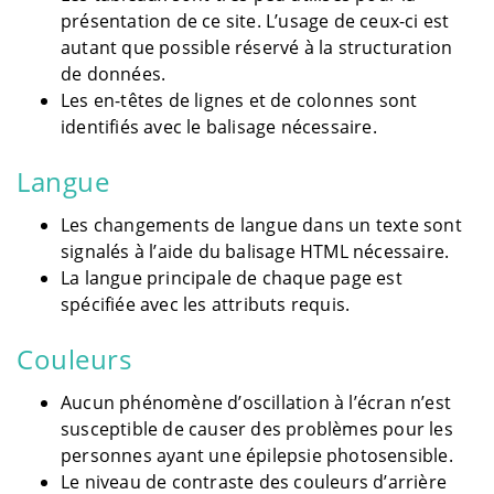
présentation de ce site. L’usage de ceux-ci est
autant que possible réservé à la structuration
de données.
Les en-têtes de lignes et de colonnes sont
identifiés avec le balisage nécessaire.
Langue
Les changements de langue dans un texte sont
signalés à l’aide du balisage HTML nécessaire.
La langue principale de chaque page est
spécifiée avec les attributs requis.
Couleurs
Aucun phénomène d’oscillation à l’écran n’est
susceptible de causer des problèmes pour les
personnes ayant une épilepsie photosensible.
Le niveau de contraste des couleurs d’arrière