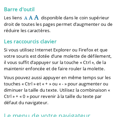
Barre d'outil
Les liens
disponible dans le coin supérieur
droit de toutes les pages permet d’augmenter ou de
réduire les caractères.
Les raccourcis clavier
Si vous utilisez Internet Explorer ou Firefox et que
votre souris est dotée d’une molette de défilement,
il vous suffit d’appuyer sur la touche « Ctrl », de la
maintenir enfoncée et de faire rouler la molette.
Vous pouvez aussi appuyer en même temps sur les
touches « Ctrl » et « + » ou « - » pour augmenter ou
diminuer la taille du texte. Utilisez la combinaison «
Ctrl » + « 0 » pour revenir à la taille du texte par
défaut du navigateur.
Le menu de votre navigateur