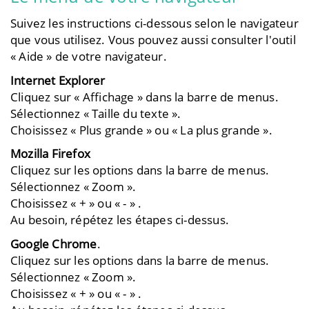
Suivez les instructions ci-dessous selon le navigateur
que vous utilisez. Vous pouvez aussi consulter l'outil
« Aide » de votre navigateur.
Internet Explorer
Cliquez sur « Affichage » dans la barre de menus.
Sélectionnez « Taille du texte ».
Choisissez « Plus grande » ou « La plus grande ».
Mozilla Firefox
Cliquez sur les options dans la barre de menus.
Sélectionnez « Zoom ».
Choisissez « + » ou « - » .
Au besoin, répétez les étapes ci-dessus.
Google Chrome
.
Cliquez sur les options dans la barre de menus.
Sélectionnez « Zoom ».
Choisissez « + » ou « - » .