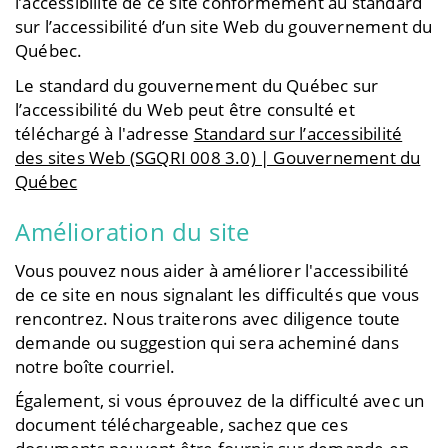
l’accessibilité de ce site conformément au standard
sur l’accessibilité d’un site Web du gouvernement du
Québec.
Le standard du gouvernement du Québec sur
l’accessibilité du Web peut être consulté et
téléchargé à l'adresse
Standard sur l’accessibilité
des sites Web (SGQRI 008 3.0) | Gouvernement du
Québec
Amélioration du site
Vous pouvez nous aider à améliorer l'accessibilité
de ce site en nous signalant les difficultés que vous
rencontrez. Nous traiterons avec diligence toute
demande ou suggestion qui sera acheminé dans
notre
boîte courriel
.
Également, si vous éprouvez de la difficulté avec un
document téléchargeable, sachez que ces