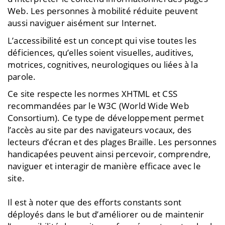
Web. Les personnes à mobilité réduite peuvent
aussi naviguer aisément sur Internet.
L’accessibilité est un concept qui vise toutes les
déficiences, qu’elles soient visuelles, auditives,
motrices, cognitives, neurologiques ou liées à la
parole.
Ce site respecte les normes XHTML et CSS
recommandées par le W3C (World Wide Web
Consortium). Ce type de développement permet
l’accès au site par des navigateurs vocaux, des
lecteurs d’écran et des plages Braille. Les personnes
handicapées peuvent ainsi percevoir, comprendre,
naviguer et interagir de manière efficace avec le
site.
Il est à noter que des efforts constants sont
déployés dans le but d’améliorer ou de maintenir