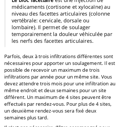
médicaments (cortisone et xylocaïne) au
niveau des facettes articulaires (colonne
vertébrale: cervicale, dorsale ou
lombaire). Il permet de soulager
temporairement la douleur véhiculée par
les nerfs des facettes articulaires.
Parfois, deux à trois infiltrations différentes sont
nécessaires pour apporter un soulagement. Il est
possible de recevoir un maximum de trois
infiltrations par année pour un même site. Vous
devez attendre trois mois pour une infiltration au
même endroit et deux semaines pour un site
différent. Un maximum de 4 sites peuvent être
effectués par rendez-vous. Pour plus de 4 sites,
un deuxième rendez-vous sera fixé deux
semaines plus tard.