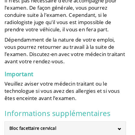
Il n’est pas nécessaire d’être accompagné pour
l’examen. De façon générale, vous pourrez
conduire suite à l’examen. Cependant, si le
radiologiste juge qu'il vous est impossible de
prendre votre véhicule, il vous en fera part.
Dépendamment de la nature de votre emploi,
vous pourrez retourner au travail à la suite de
l’examen. Discutez-en avec votre médecin traitant
avant votre rendez-vous.
Important
Veuillez aviser votre médecin traitant ou le
technologue si vous avez des allergies et si vous
êtes enceinte avant l’examen.
Informations supplémentaires
Bloc facettaire cervical