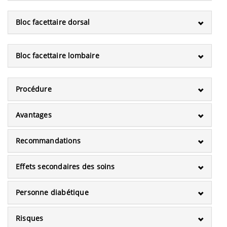
Bloc facettaire dorsal
Bloc facettaire lombaire
Procédure
Avantages
Recommandations
Effets secondaires des soins
Personne diabétique
Risques