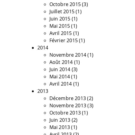
Octobre 2015
(3)
Juillet 2015
(1)
Juin 2015
(1)
Mai 2015
(1)
Avril 2015
(1)
Février 2015
(1)
2014
Novembre 2014
(1)
Août 2014
(1)
Juin 2014
(3)
Mai 2014
(1)
Avril 2014
(1)
2013
Décembre 2013
(2)
Novembre 2013
(3)
Octobre 2013
(1)
Juin 2013
(2)
Mai 2013
(1)
Avril 2013
(2)