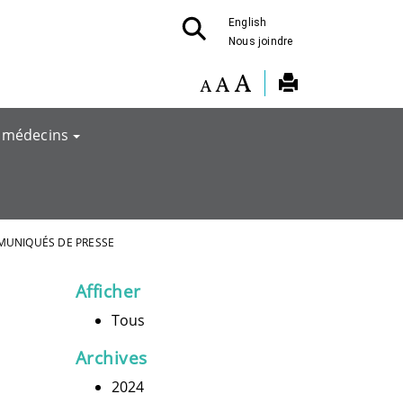
English
Nous joindre
 médecins
MUNIQUÉS DE PRESSE
Afficher
Tous
Archives
2024