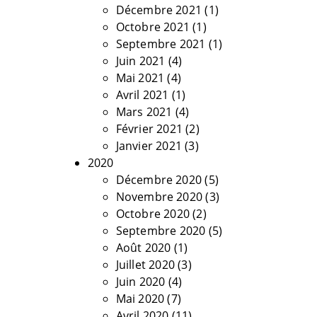
Décembre 2021
(1)
Octobre 2021
(1)
Septembre 2021
(1)
Juin 2021
(4)
Mai 2021
(4)
Avril 2021
(1)
Mars 2021
(4)
Février 2021
(2)
Janvier 2021
(3)
2020
Décembre 2020
(5)
Novembre 2020
(3)
Octobre 2020
(2)
Septembre 2020
(5)
Août 2020
(1)
Juillet 2020
(3)
Juin 2020
(4)
Mai 2020
(7)
Avril 2020
(11)