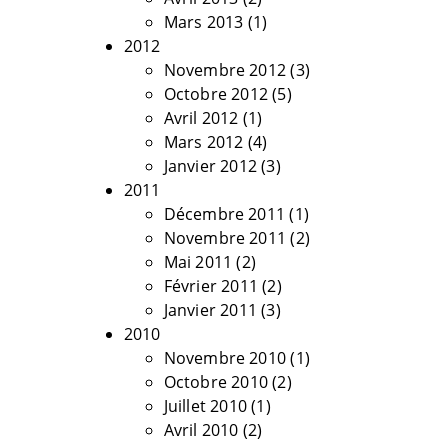
Mars 2013
(1)
2012
Novembre 2012
(3)
Octobre 2012
(5)
Avril 2012
(1)
Mars 2012
(4)
Janvier 2012
(3)
2011
Décembre 2011
(1)
Novembre 2011
(2)
Mai 2011
(2)
Février 2011
(2)
Janvier 2011
(3)
2010
Novembre 2010
(1)
Octobre 2010
(2)
Juillet 2010
(1)
Avril 2010
(2)