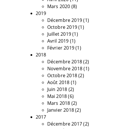
Mars 2020
(8)
2019
Décembre 2019
(1)
Octobre 2019
(1)
Juillet 2019
(1)
Avril 2019
(1)
Février 2019
(1)
2018
Décembre 2018
(2)
Novembre 2018
(1)
Octobre 2018
(2)
Août 2018
(1)
Juin 2018
(2)
Mai 2018
(6)
Mars 2018
(2)
Janvier 2018
(2)
2017
Décembre 2017
(2)