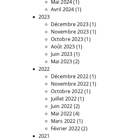
Mai 2024
(1)
Avril 2024
(1)
2023
Décembre 2023
(1)
Novembre 2023
(1)
Octobre 2023
(1)
Août 2023
(1)
Juin 2023
(1)
Mai 2023
(2)
2022
Décembre 2022
(1)
Novembre 2022
(1)
Octobre 2022
(1)
Juillet 2022
(1)
Juin 2022
(2)
Mai 2022
(4)
Mars 2022
(1)
Février 2022
(2)
2021