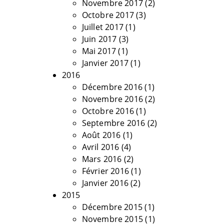
Novembre 2017
(2)
Octobre 2017
(3)
Juillet 2017
(1)
Juin 2017
(3)
Mai 2017
(1)
Janvier 2017
(1)
2016
Décembre 2016
(1)
Novembre 2016
(2)
Octobre 2016
(1)
Septembre 2016
(2)
Août 2016
(1)
Avril 2016
(4)
Mars 2016
(2)
Février 2016
(1)
Janvier 2016
(2)
2015
Décembre 2015
(1)
Novembre 2015
(1)