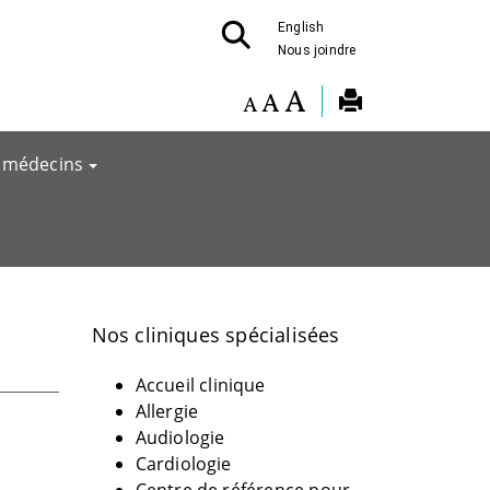
English
Nous joindre
 médecins
Nos cliniques spécialisées
Accueil clinique
Allergie
Audiologie
Cardiologie