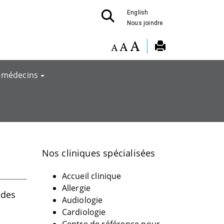
English
Nous joindre
 médecins
Nos cliniques spécialisées
Accueil clinique
Allergie
 des
Audiologie
Cardiologie