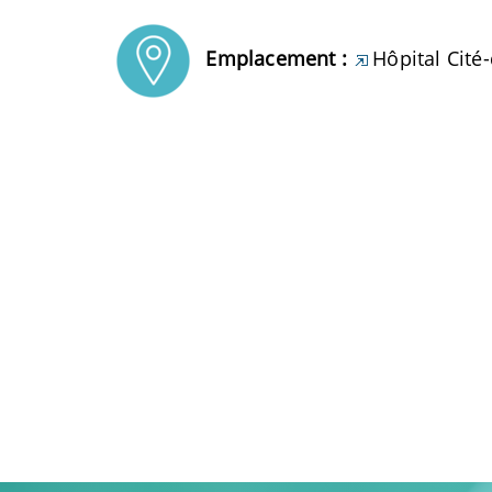
Emplacement :
Hôpital Cité