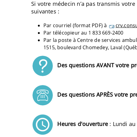
Si votre médecin n’a pas transmis votre 
suivantes :
Par courriel (format PDF) à
crv.cons
Par télécopieur au 1 833 669-2400
Par la poste à Centre de services ambul
1515, boulevard Chomedey, Laval (Qué
Des questions AVANT votre pr
Des questions APRÈS votre pr
Heures d'ouverture
: Lundi au