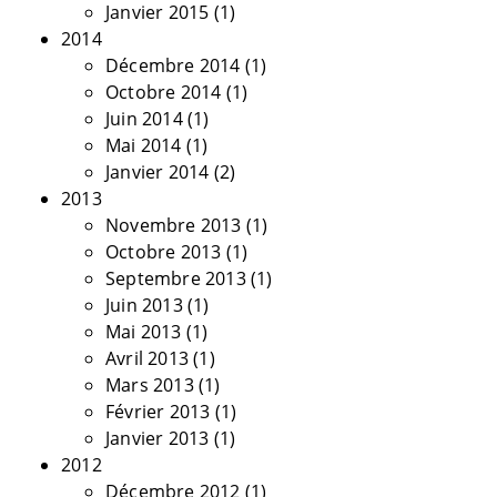
Janvier 2015
(1)
2014
Décembre 2014
(1)
Octobre 2014
(1)
Juin 2014
(1)
Mai 2014
(1)
Janvier 2014
(2)
2013
Novembre 2013
(1)
Octobre 2013
(1)
Septembre 2013
(1)
Juin 2013
(1)
Mai 2013
(1)
Avril 2013
(1)
Mars 2013
(1)
Février 2013
(1)
Janvier 2013
(1)
2012
Décembre 2012
(1)