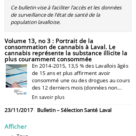
Ce bulletin vise à faciliter l’accès et les données
de surveillance de l’état de santé de la
population lavalloise.
Volume 13, no 3 : Portrait de la
consommation de cannabis à Laval. Le
cannabis représente la substance illicite la
plus couramment consommée
En 2014-2015, 13,5 % des Lavallois âgés
de 15 ans et plus affirment avoir
consommé une ou des drogues au cours
des 12 derniers mois (données non...
En savoir plus
23/11/2017
Bulletin – Sélection Santé Laval
Afficher