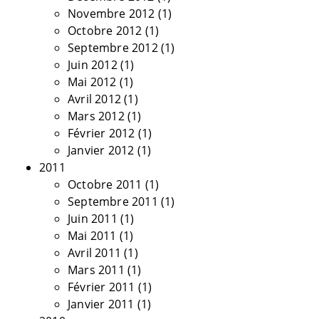
Novembre 2012
(1)
Octobre 2012
(1)
Septembre 2012
(1)
Juin 2012
(1)
Mai 2012
(1)
Avril 2012
(1)
Mars 2012
(1)
Février 2012
(1)
Janvier 2012
(1)
2011
Octobre 2011
(1)
Septembre 2011
(1)
Juin 2011
(1)
Mai 2011
(1)
Avril 2011
(1)
Mars 2011
(1)
Février 2011
(1)
Janvier 2011
(1)