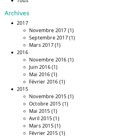
Tous
Archives
2017
Novembre 2017
(1)
Septembre 2017
(1)
Mars 2017
(1)
2016
Novembre 2016
(1)
Juin 2016
(1)
Mai 2016
(1)
Février 2016
(1)
2015
Novembre 2015
(1)
Octobre 2015
(1)
Mai 2015
(1)
Avril 2015
(1)
Mars 2015
(1)
Février 2015
(1)