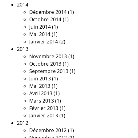
2014
Décembre 2014
(1)
Octobre 2014
(1)
Juin 2014
(1)
Mai 2014
(1)
Janvier 2014
(2)
2013
Novembre 2013
(1)
Octobre 2013
(1)
Septembre 2013
(1)
Juin 2013
(1)
Mai 2013
(1)
Avril 2013
(1)
Mars 2013
(1)
Février 2013
(1)
Janvier 2013
(1)
2012
Décembre 2012
(1)
Novembre 2012
(1)