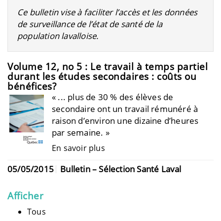
Ce bulletin vise à faciliter l’accès et les données
de surveillance de l’état de santé de la
population lavalloise.
Volume 12, no 5 : Le travail à temps partiel
durant les études secondaires : coûts ou
bénéfices?
« ... plus de 30 % des élèves de
secondaire ont un travail rémunéré à
raison d’environ une dizaine d’heures
par semaine. »
En savoir plus
05/05/2015
Bulletin – Sélection Santé Laval
Afficher
Tous