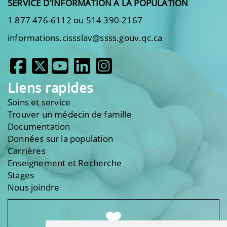
SERVICE D'INFORMATION À LA POPULATION
1 877 476-6112 ou 514 390-2167
informations.cissslav@ssss.gouv.qc.ca
Liens rapides
Soins et service
Trouver un médecin de famille
Documentation
Données sur la population
Carrières
Enseignement et Recherche
Stages
Nous joindre