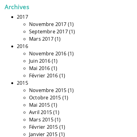
Archives
2017
Novembre 2017
(1)
Septembre 2017
(1)
Mars 2017
(1)
2016
Novembre 2016
(1)
Juin 2016
(1)
Mai 2016
(1)
Février 2016
(1)
2015
Novembre 2015
(1)
Octobre 2015
(1)
Mai 2015
(1)
Avril 2015
(1)
Mars 2015
(1)
Février 2015
(1)
Janvier 2015
(1)