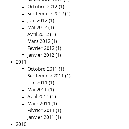
Octobre 2012
(1)
Septembre 2012
(1)
Juin 2012
(1)
Mai 2012
(1)
Avril 2012
(1)
Mars 2012
(1)
Février 2012
(1)
Janvier 2012
(1)
2011
Octobre 2011
(1)
Septembre 2011
(1)
Juin 2011
(1)
Mai 2011
(1)
Avril 2011
(1)
Mars 2011
(1)
Février 2011
(1)
Janvier 2011
(1)
2010