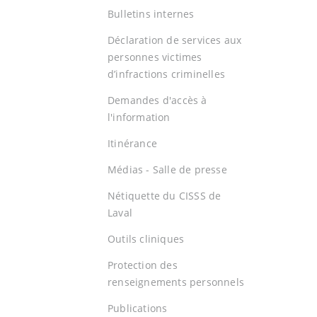
Bulletins internes
Déclaration de services aux
personnes victimes
d’infractions criminelles
Demandes d'accès à
l'information
Itinérance
Médias - Salle de presse
Nétiquette du CISSS de
Laval
Outils cliniques
Protection des
renseignements personnels
Publications