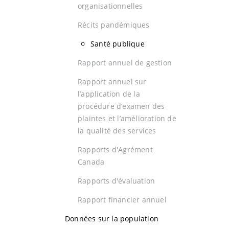
organisationnelles
Récits pandémiques
Santé publique
Rapport annuel de gestion
Rapport annuel sur
l’application de la
procédure d’examen des
plaintes et l’amélioration de
la qualité des services
Rapports d'Agrément
Canada
Rapports d'évaluation
Rapport financier annuel
Données sur la population