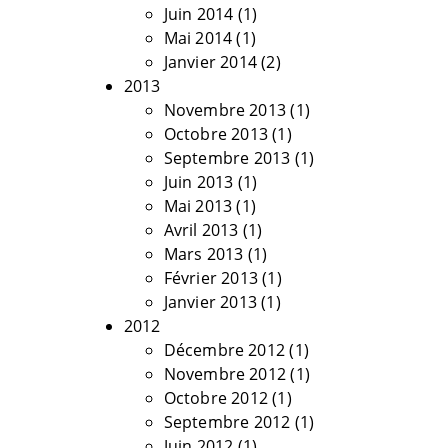
Juin 2014
(1)
Mai 2014
(1)
Janvier 2014
(2)
2013
Novembre 2013
(1)
Octobre 2013
(1)
Septembre 2013
(1)
Juin 2013
(1)
Mai 2013
(1)
Avril 2013
(1)
Mars 2013
(1)
Février 2013
(1)
Janvier 2013
(1)
2012
Décembre 2012
(1)
Novembre 2012
(1)
Octobre 2012
(1)
Septembre 2012
(1)
Juin 2012
(1)