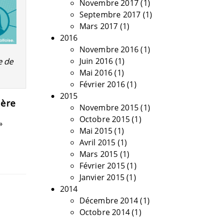
Novembre 2017
(1)
Septembre 2017
(1)
Mars 2017
(1)
2016
Novembre 2016
(1)
e de
Juin 2016
(1)
Mai 2016
(1)
Février 2016
(1)
2015
ière
Novembre 2015
(1)
Octobre 2015
(1)
»
Mai 2015
(1)
Avril 2015
(1)
Mars 2015
(1)
Février 2015
(1)
Janvier 2015
(1)
2014
Décembre 2014
(1)
Octobre 2014
(1)