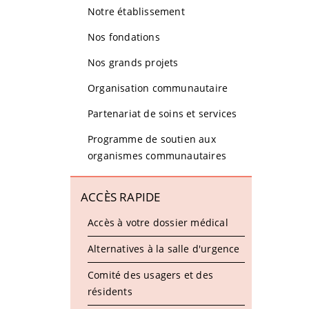
Notre établissement
Nos fondations
Nos grands projets
Organisation communautaire
Partenariat de soins et services
Programme de soutien aux
organismes communautaires
ACCÈS RAPIDE
Accès à votre dossier médical
Alternatives à la salle d'urgence
Comité des usagers et des
résidents