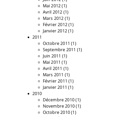
Mai 2012
(1)
Avril 2012
(1)
Mars 2012
(1)
Février 2012
(1)
Janvier 2012
(1)
2011
Octobre 2011
(1)
Septembre 2011
(1)
Juin 2011
(1)
Mai 2011
(1)
Avril 2011
(1)
Mars 2011
(1)
Février 2011
(1)
Janvier 2011
(1)
2010
Décembre 2010
(1)
Novembre 2010
(1)
Octobre 2010
(1)