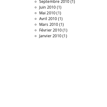
Septembre 2010
(1)
Juin 2010
(1)
Mai 2010
(1)
Avril 2010
(1)
Mars 2010
(1)
Février 2010
(1)
Janvier 2010
(1)