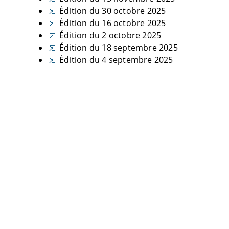
Édition du 30 octobre 2025
Édition du 16 octobre 2025
Édition du 2 octobre 2025
Édition du 18 septembre 2025
Édition du 4 septembre 2025