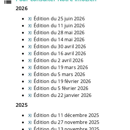
2026
Édition du 25 juin 2026
Édition du 11 juin 2026
Édition du 28 mai 2026
Édition du 14 mai 2026
Édition du 30 avril 2026
Édition du 16 avril 2026
Édition du 2 avril 2026
Édition du 19 mars 2026
Édition du 5 mars 2026
Édition du 19 février 2026
Édition du 5 février 2026
Édition du 22 janvier 2026
2025
Édition du 11 décembre 2025
Édition du 27 novembre 2025
Édition du 13 novembre 2025