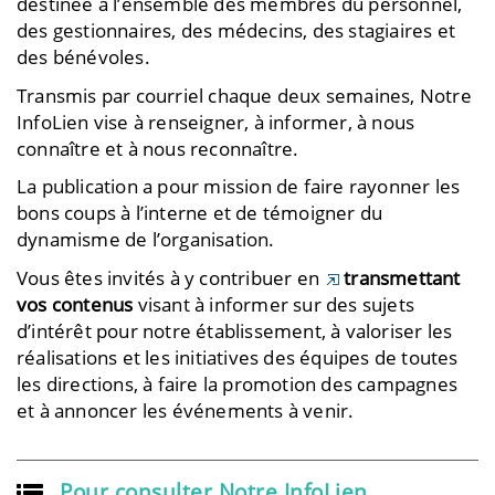
destinée à l’ensemble des membres du personnel,
des gestionnaires, des médecins, des stagiaires et
des bénévoles.
Transmis par courriel chaque deux semaines, Notre
InfoLien vise à renseigner, à informer, à nous
connaître et à nous reconnaître.
La publication a pour mission de faire rayonner les
bons coups à l’interne et de témoigner du
dynamisme de l’organisation.
Vous êtes invités à y contribuer en
transmettant
vos contenus
visant à informer sur des sujets
d’intérêt pour notre établissement, à valoriser les
réalisations et les initiatives des équipes de toutes
les directions, à faire la promotion des campagnes
et à annoncer les événements à venir.
Pour consulter Notre InfoLien