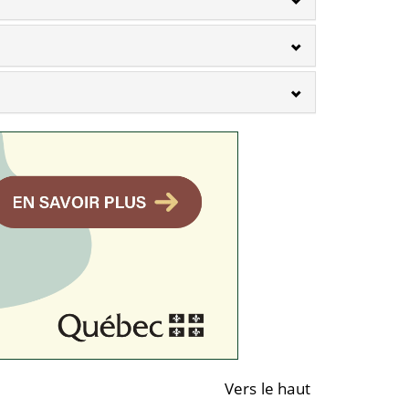
Vers le haut