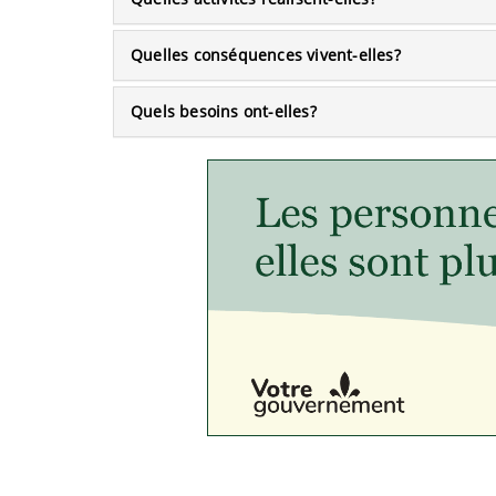
Quelles conséquences vivent-elles?
Quels besoins ont-elles?