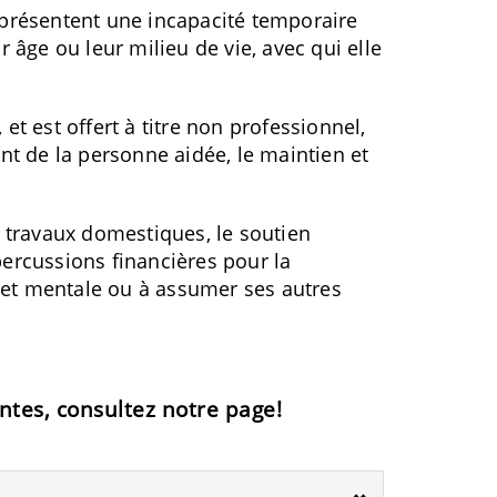
présentent une incapacité temporaire
âge ou leur milieu de vie, avec qui elle
et est offert à titre non professionnel,
nt de la personne aidée, le maintien et
x travaux domestiques, le soutien
percussions financières pour la
 et mentale ou à assumer ses autres
ntes, consultez notre page!