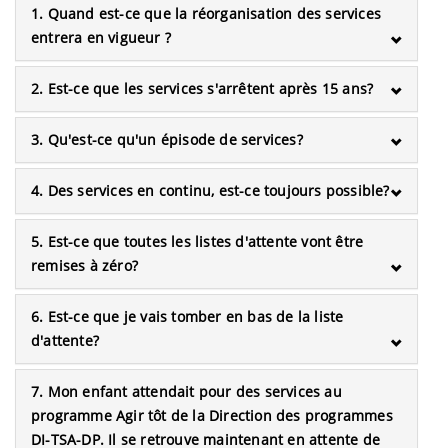
1. Quand est-ce que la réorganisation des services
entrera en vigueur ?
2. Est-ce que les services s'arrêtent après 15 ans?
3. Qu'est-ce qu'un épisode de services?
4. Des services en continu, est-ce toujours possible?
5. Est-ce que toutes les listes d'attente vont être
remises à zéro?
6. Est-ce que je vais tomber en bas de la liste
d'attente?
7. Mon enfant attendait pour des services au
programme Agir tôt de la Direction des programmes
DI-TSA-DP. Il se retrouve maintenant en attente de