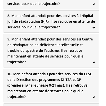
services pour quelle trajectoire?
8. Mon enfant attendait pour des services à l'Hôpital
juif de réadaptation (HJR). Il se retrouve en attente de
services pour quelle trajectoire?
9. Mon enfant attendait pour des services au Centre
de réadaptation en déficience intellectuelle et
trouble du spectre de l'autisme. Il se retrouve
maintenant en attente de services pour quelle
trajectoire?
10. Mon enfant attendait pour des services du CLSC
de la Direction des programmes DI-TSA et DP
(première ligne jeunesse 0-21 ans). Il se retrouve
maintenant en attente de services pour quelle
trajectoire?