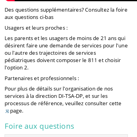
Des questions supplémentaires? Consultez la foire
aux questions ci-bas
Usagers et leurs proches :
Les parents et les usagers de moins de 21 ans qui
désirent faire une demande de services pour l'une
ou l'autre des trajectoires de services
pédiatriques doivent composer le 811 et choisir
l'option 2.
Partenaires et professionnels :
Pour plus de détails sur l'organisation de nos
services à la direction DI-TSA-DP, et sur les
processus de référence, veuillez consulter cette
page.
Foire aux questions