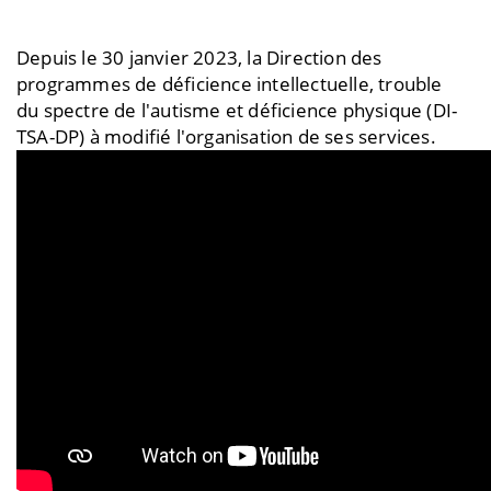
Depuis le 30 janvier 2023, la Direction des
programmes de déficience intellectuelle, trouble
du spectre de l'autisme et déficience physique (DI-
TSA-DP) à modifié l'organisation de ses services.