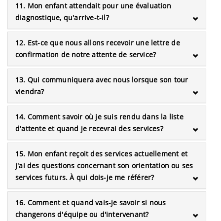
11. Mon enfant attendait pour une évaluation
diagnostique, qu'arrive-t-il?
12. Est-ce que nous allons recevoir une lettre de
confirmation de notre attente de service?
13. Qui communiquera avec nous lorsque son tour
viendra?
14. Comment savoir où je suis rendu dans la liste
d'attente et quand je recevrai des services?
15. Mon enfant reçoit des services actuellement et
j'ai des questions concernant son orientation ou ses
services futurs. À qui dois-je me référer?
16. Comment et quand vais-je savoir si nous
changerons d'équipe ou d'intervenant?