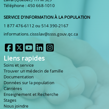
Téléphone : 450 668-1010
SERVICE D'INFORMATION À LA POPULATION
1 877 476-6112 ou 514 390-2167
informations.cissslav@ssss.gouv.qc.ca
Liens rapides
Soins et service
Trouver un médecin de famille
Documentation
Données sur la population
Carrières
Enseignement et Recherche
Stages
Nous joindre