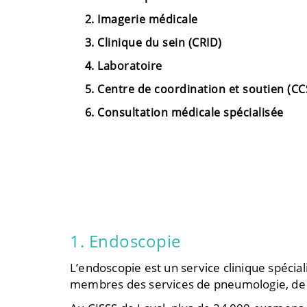
Imagerie médicale
Clinique du sein (CRID)
Laboratoire
Centre de coordination et soutien (CC
Consultation médicale spécialisée
1. Endoscopie
L’endoscopie est un service clinique spéci
membres des services de pneumologie, de ga