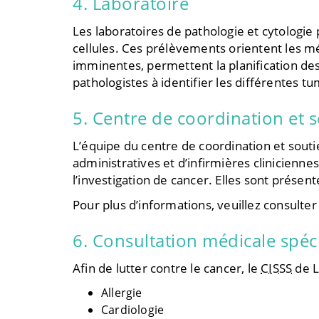
4. Laboratoire
Les laboratoires de pathologie et cytologie
cellules. Ces prélèvements orientent les mé
imminentes, permettent la planification de
pathologistes à identifier les différentes 
5. Centre de coordination et s
L’équipe du centre de coordination et souti
administratives et d’infirmières clinicienne
l’investigation de cancer. Elles sont prése
Pour plus d’informations, veuillez consulte
6. Consultation médicale spéci
Afin de lutter contre le cancer, le
CISSS
de L
Allergie
Cardiologie