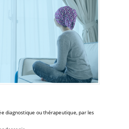
ée diagnostique ou thérapeutique, par les