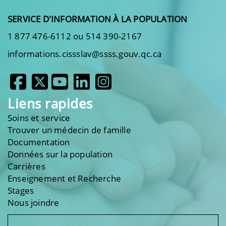
SERVICE D'INFORMATION À LA POPULATION
1 877 476-6112 ou 514 390-2167
informations.cissslav@ssss.gouv.qc.ca
Liens rapides
Soins et service
Trouver un médecin de famille
Documentation
Données sur la population
Carrières
Enseignement et Recherche
Stages
Nous joindre