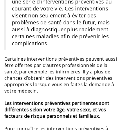
une série d’interventions préventives au
courant de votre vie. Ces interventions
visent non seulement à éviter des
problèmes de santé dans le futur, mais
aussi à diagnostiquer plus rapidement
certaines maladies afin de prévenir les
complications.
Certaines interventions préventives peuvent aussi
être offertes par d’autres professionnels de la
santé, par exemple les infirmières. Il y a plus de
chances d’obtenir des interventions préventives
appropriées lorsque vous en faites la demande à
votre médecin.
Les interventions préventives pertinentes sont
différentes selon votre âge, votre sexe, et vos
facteurs de risque personnels et familiaux.
Pour connaître les interventions préventives à