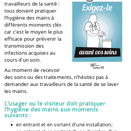
travailleurs de la santé :
tous doivent pratiquer
l’hygiène des mains à
différents moments clés
car c'est le moyen le plus
efficace pour prévenir la
transmission des
infections acquises au
cours d'un soin.
Au moment de recevoir
des soins ou des traitements, n’hésitez pas à
demander aux travailleurs de la santé de se laver
les mains.
L’usager ou le visiteur doit pratiquer
l’hygiène des mains aux moments
suivants :
en entrant et en sortant d'une installation;