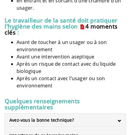
en entrant et en sortant d'une chambre d’un
usager.
Le travailleur de la santé doit pratiquer
l'hygiène des mains selon
4 moments
clés
:
Avant de toucher à un usager ou à son
environnement
Avant une intervention aseptique
Après un risque de contact avec du liquide
biologique
Après un contact avec l’usager ou son
environnement
Quelques renseignements
supplémentaires
Avez-vous la bonne technique?