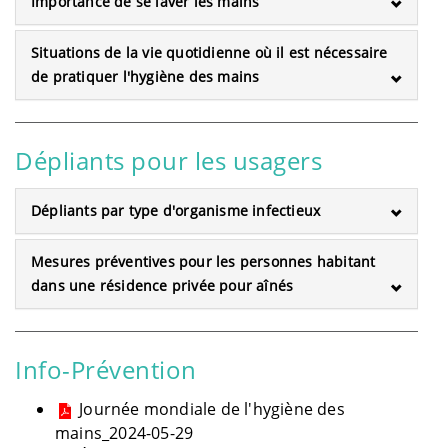
Importance de se laver les mains
Situations de la vie quotidienne où il est nécessaire
de pratiquer l'hygiène des mains
Dépliants pour les usagers
Dépliants par type d'organisme infectieux
Mesures préventives pour les personnes habitant
dans une résidence privée pour aînés
Info-Prévention
Journée mondiale de l'hygiène des
mains_2024-05-29