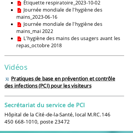
Étiquette respiratoire_2023-10-02
Journée mondiale de l'hygiène des
mains_2023-06-16
Journée mondiale de l'hygiène des
mains_mai 2022
L'hygiène des mains des usagers avant les
repas_octobre 2018
Vidéos
Pratiques de base en prévention et contrôle
des infections (PCI) pour les visiteurs
Secrétariat du service de PCI
Hôpital de la Cité-de-la-Santé, local M.RC.146
450 668-1010, poste 23472