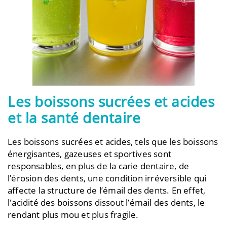
Les boissons sucrées et acides
et la santé dentaire
Les boissons sucrées et acides, tels que les boissons
énergisantes, gazeuses et sportives sont
responsables, en plus de la carie dentaire, de
l’érosion des dents, une condition irréversible qui
affecte la structure de l’émail des dents. En effet,
l'acidité des boissons dissout l’émail des dents, le
rendant plus mou et plus fragile.