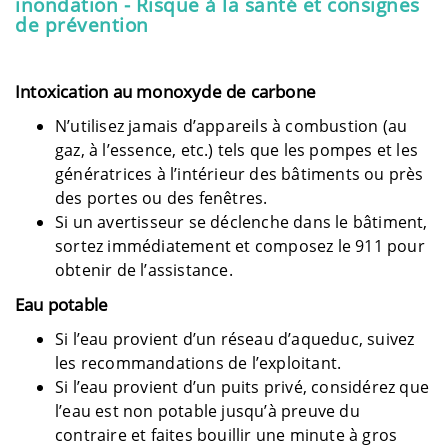
inondation - Risque à la santé et consignes
de prévention
Intoxication au monoxyde de carbone
N’utilisez jamais d’appareils à combustion (au
gaz, à l’essence, etc.) tels que les pompes et les
génératrices à l’intérieur des bâtiments ou près
des portes ou des fenêtres.
Si un avertisseur se déclenche dans le bâtiment,
sortez immédiatement et composez le 911 pour
obtenir de l’assistance.
Eau potable
Si l’eau provient d’un réseau d’aqueduc, suivez
les recommandations de l’exploitant.
Si l’eau provient d’un puits privé, considérez que
l’eau est non potable jusqu’à preuve du
contraire et faites bouillir une minute à gros