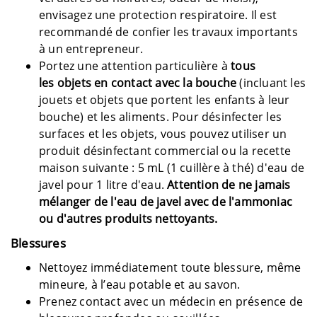
envisagez une protection respiratoire. Il est
recommandé de confier les travaux importants
à un entrepreneur.
Portez une attention particulière à
tous
les objets en contact avec la bouche
(incluant les
jouets et objets que portent les enfants à leur
bouche) et les aliments. Pour désinfecter les
surfaces et les objets, vous pouvez utiliser un
produit désinfectant commercial ou la recette
maison suivante : 5 mL (1 cuillère à thé) d'eau de
javel pour 1 litre d'eau.
Attention de ne jamais
mélanger de l'eau de javel avec de l'ammoniac
ou d'autres produits nettoyants.
Blessures
Nettoyez immédiatement toute blessure, même
mineure, à l’eau potable et au savon.
Prenez contact avec un médecin en présence de