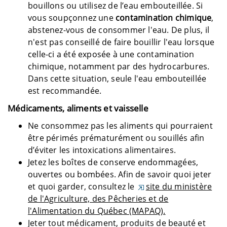
bouillons ou utilisez de l’eau embouteillée. Si
vous soupçonnez une
contamination chimique
,
abstenez-vous de consommer l'eau. De plus, il
n'est pas conseillé de faire bouillir l'eau lorsque
celle-ci a été exposée à une contamination
chimique, notamment par des hydrocarbures.
Dans cette situation, seule l'eau embouteillée
est recommandée.
Médicaments, aliments et vaisselle
Ne consommez pas les aliments qui pourraient
être périmés prématurément ou souillés afin
d’éviter les intoxications alimentaires.
Jetez les boîtes de conserve endommagées,
ouvertes ou bombées. Afin de savoir quoi jeter
et quoi garder, consultez le
site du ministère
de l'Agriculture, des Pêcheries et de
l'Alimentation du Québec (MAPAQ).
Jeter tout médicament, produits de beauté et