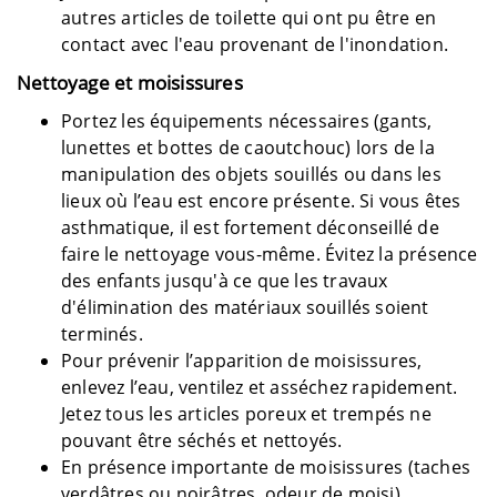
autres articles de toilette qui ont pu être en
contact avec l'eau provenant de l'inondation.
Nettoyage et moisissures
Portez les équipements nécessaires (gants,
lunettes et bottes de caoutchouc) lors de la
manipulation des objets souillés ou dans les
lieux où l’eau est encore présente. Si vous êtes
asthmatique, il est fortement déconseillé de
faire le nettoyage vous-même. Évitez la présence
des enfants jusqu'à ce que les travaux
d'élimination des matériaux souillés soient
terminés.
Pour prévenir l’apparition de moisissures,
enlevez l’eau, ventilez et asséchez rapidement.
Jetez tous les articles poreux et trempés ne
pouvant être séchés et nettoyés.
En présence importante de moisissures (taches
verdâtres ou noirâtres, odeur de moisi),