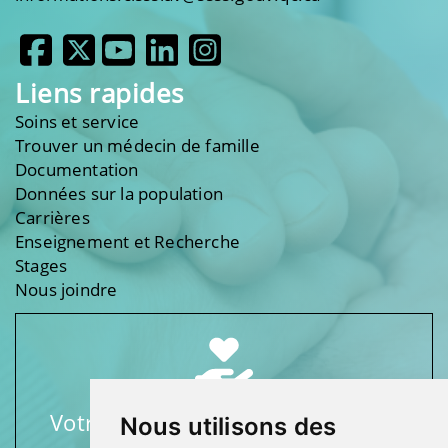
Liens rapides
Soins et service
Trouver un médecin de famille
Documentation
Données sur la population
Carrières
Enseignement et Recherche
Stages
Nous joindre
Votre soutien fait une différence
Nous utilisons des