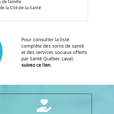
 de famille
de la Cité-de-la-Santé
Pour consulter la liste
complète des soins de santé
et des services sociaux offerts
par Santé Québec Laval,
suivez ce lien
.