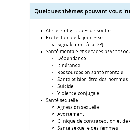
Quelques thèmes pouvant vous in
Ateliers et groupes de soutien
Protection de la jeunesse
Signalement à la DPJ
Santé mentale et services psychosoc
Dépendance
Itinérance
Ressources en santé mentale
Santé et bien-être des hommes
Suicide
Violence conjugale
Santé sexuelle
Agression sexuelle
Avortement
Clinique de contraception et de 
Santé sexuelle des femmes