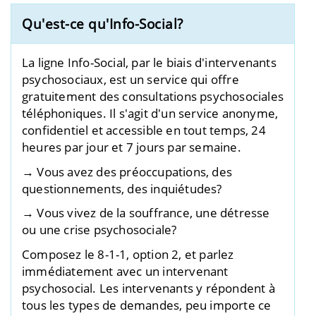
Qu'est-ce qu'Info-Social?
La ligne Info-Social, par le biais d'intervenants
psychosociaux, est un service qui offre
gratuitement des consultations psychosociales
téléphoniques. Il s'agit d'un service anonyme,
confidentiel et accessible en tout temps, 24
heures par jour et 7 jours par semaine.
→ Vous avez des préoccupations, des
questionnements, des inquiétudes?
→ Vous vivez de la souffrance, une détresse
ou une crise psychosociale?
Composez le 8-1-1, option 2, et parlez
immédiatement avec un intervenant
psychosocial. Les intervenants y répondent à
tous les types de demandes, peu importe ce