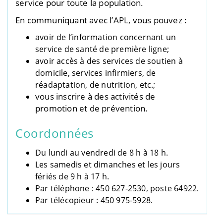
service pour toute la population.
En communiquant avec l’APL, vous pouvez :
avoir de l’information concernant un
service de santé de première ligne;
avoir accès à des services de soutien à
domicile, services infirmiers, de
réadaptation, de nutrition, etc.;
vous inscrire à des activités de
promotion et de prévention.
Coordonnées
Du lundi au vendredi de 8 h à 18 h.
Les samedis et dimanches et les jours
fériés de 9 h à 17 h.
Par téléphone : 450 627-2530, poste 64922.
Par télécopieur : 450 975-5928.