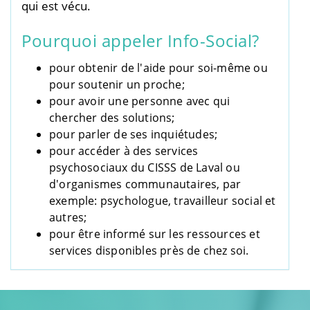
qui est vécu.
Pourquoi appeler Info-Social?
pour obtenir de l'aide pour soi-même ou
pour soutenir un proche;
pour avoir une personne avec qui
chercher des solutions;
pour parler de ses inquiétudes;
pour accéder à des services
psychosociaux du CISSS de Laval ou
d'organismes communautaires, par
exemple: psychologue, travailleur social et
autres;
pour être informé sur les ressources et
services disponibles près de chez soi.