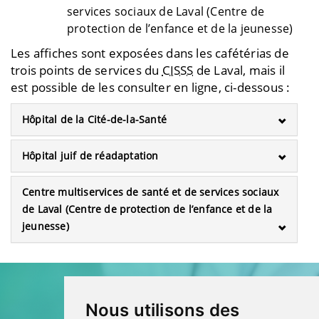
services sociaux de Laval (Centre de
protection de l’enfance et de la jeunesse)
Les affiches sont exposées dans les cafétérias de
trois points de services du
CISSS
de Laval, mais il
est possible de les consulter en ligne, ci-dessous :
Hôpital de la Cité-de-la-Santé
Hôpital juif de réadaptation
Centre multiservices de santé et de services sociaux
de Laval (Centre de protection de l’enfance et de la
jeunesse)
Nous utilisons des