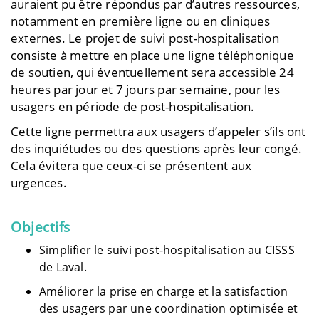
auraient pu être répondus par d’autres ressources,
notamment en première ligne ou en cliniques
externes. Le projet de suivi
post-hospitalisation
consiste à mettre en place une ligne téléphonique
de soutien, qui éventuellement sera accessible 24
heures par jour et 7 jours par semaine, pour les
usagers en période de post-hospitalisation.
Cette ligne permettra aux usagers d’appeler s’ils ont
des inquiétudes ou des questions après leur congé.
Cela évitera que ceux-ci se présentent aux
urgences.
Objectifs
Simplifier le suivi post-hospitalisation au CISSS
de Laval.
Améliorer la prise en charge et la satisfaction
des usagers par une coordination optimisée et