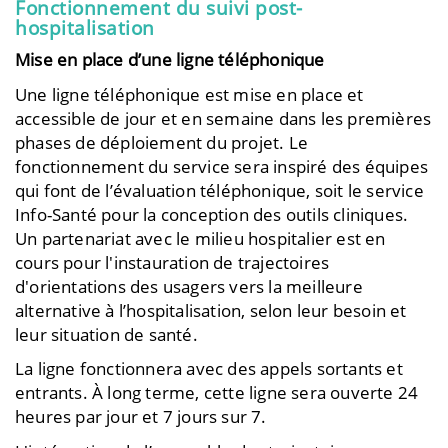
Fonctionnement du suivi post-
hospitalisation
Mise en place d’une ligne téléphonique
Une ligne téléphonique est mise en place et
accessible
de jour et en semaine
dans les premières
phases de déploiement du projet
.
Le
fonctionnement du service sera inspiré des équipes
qui font de l’évaluation téléphonique,
soit le service
Info-Santé pour la conception des outils cliniques.
Un partenariat avec le milieu hospitalier est en
cours pour l'instauration de trajectoires
d'orientations des usagers vers la meilleure
alternative à l’hospitalisation, selon leur besoin et
leur situation de santé.
La ligne fonctionnera avec des appels sortants et
entrants. À long terme, cette ligne sera ouverte 24
heures par jour et 7 jours sur 7.