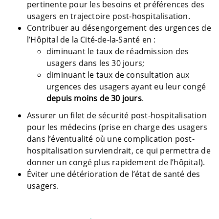
pertinente pour les besoins et préférences des
usagers en trajectoire post-hospitalisation.
Contribuer au désengorgement des urgences de
l’Hôpital de la Cité-de-la-Santé en :
diminuant le taux de réadmission des
usagers dans les 30 jours;
diminuant le taux de consultation aux
urgences des usagers ayant eu leur congé
depuis moins de 30 jours
.
Assurer un filet de sécurité post-hospitalisation
pour les médecins (prise en charge des usagers
dans l’éventualité où une complication post-
hospitalisation surviendrait, ce qui permettra de
donner un congé plus rapidement de l’hôpital).
Éviter une détérioration de l’état de santé des
usagers.