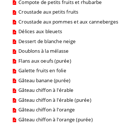
Compote de petits fruits et rhubarbe
Croustade aux petits fruits
Croustade aux pommes et aux canneberges
Délices aux bleuets
Dessert de blanche neige
Doublons à la mélasse
Flans aux oeufs (purée)
Galette fruits en folie
Gâteau banane (purée)
Gâteau chiffon à l'érable
Gâteau chiffon à l'érable (purée)
Gâteau chiffon à l'orange
Gâteau chiffon à l'orange (purée)