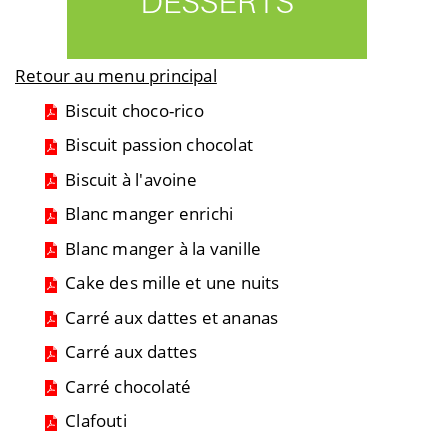
Retour au menu principal
Biscuit choco-rico
Biscuit passion chocolat
Biscuit à l'avoine
Blanc manger enrichi
Blanc manger à la vanille
Cake des mille et une nuits
Carré aux dattes et ananas
Carré aux dattes
Carré chocolaté
Clafouti