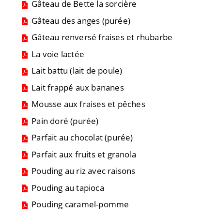
Gâteau de Bette la sorcière
Gâteau des anges (purée)
Gâteau renversé fraises et rhubarbe
La voie lactée
Lait battu (lait de poule)
Lait frappé aux bananes
Mousse aux fraises et pêches
Pain doré (purée)
Parfait au chocolat (purée)
Parfait aux fruits et granola
Pouding au riz avec raisons
Pouding au tapioca
Pouding caramel-pomme