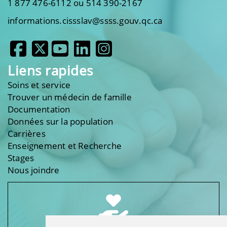
1 877 476-6112 ou 514 390-2167
informations.cissslav@ssss.gouv.qc.ca
Liens rapides
Soins et service
Trouver un médecin de famille
Documentation
Données sur la population
Carrières
Enseignement et Recherche
Stages
Nous joindre