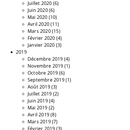
Juillet 2020
(6)
Juin 2020
(6)
Mai 2020
(10)
Avril 2020
(11)
Mars 2020
(15)
Février 2020
(4)
Janvier 2020
(3)
2019
Décembre 2019
(4)
Novembre 2019
(1)
Octobre 2019
(6)
Septembre 2019
(1)
Août 2019
(3)
Juillet 2019
(2)
Juin 2019
(4)
Mai 2019
(2)
Avril 2019
(8)
Mars 2019
(7)
Février 2019
(3)