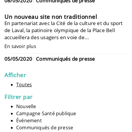
08/05/2020
Communiqués de presse
Un nouveau site non traditionnel
En partenariat avec la Cité de la culture et du sport
de Laval, la patinoire olympique de la Place Bell
accueillera des usagers en voie de...
En savoir plus
05/05/2020
Communiqués de presse
Afficher
Toutes
Filtrer par
Nouvelle
Campagne Santé publique
Événement
Communiqués de presse