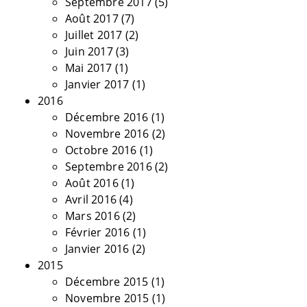
Septembre 2017
(5)
Août 2017
(7)
Juillet 2017
(2)
Juin 2017
(3)
Mai 2017
(1)
Janvier 2017
(1)
2016
Décembre 2016
(1)
Novembre 2016
(2)
Octobre 2016
(1)
Septembre 2016
(2)
Août 2016
(1)
Avril 2016
(4)
Mars 2016
(2)
Février 2016
(1)
Janvier 2016
(2)
2015
Décembre 2015
(1)
Novembre 2015
(1)