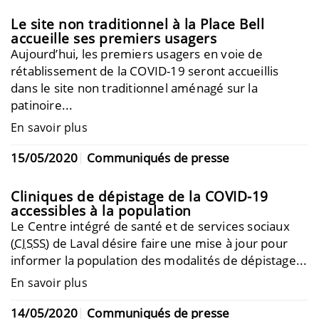
Le site non traditionnel à la Place Bell
accueille ses premiers usagers
Aujourd’hui, les premiers usagers en voie de
rétablissement de la COVID-19 seront accueillis
dans le site non traditionnel aménagé sur la
patinoire...
En savoir plus
15/05/2020
Communiqués de presse
Cliniques de dépistage de la COVID-19
accessibles à la population
Le Centre intégré de santé et de services sociaux
(
CISSS
) de Laval désire faire une mise à jour pour
informer la population des modalités de dépistage...
En savoir plus
14/05/2020
Communiqués de presse