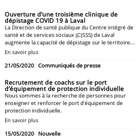
Ouverture d’une troisième clinique de
dépistage COVID 19 à Laval
La Direction de santé publique du Centre intégré de
santé et de services sociaux (
CISSS
) de Laval
augmente la capacité de dépistage sur le territoire...
En savoir plus
21/05/2020
Communiqués de presse
Recrutement de coachs sur le port
d’équipement de protection individuelle
Nous sommes à la recherche de personnes pour
enseigner et renforcer le port d’équipement de
protection individuelle.
En savoir plus
15/05/2020
Nouvelle