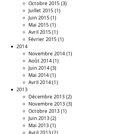
Octobre 2015
(3)
Juillet 2015
(1)
Juin 2015
(1)
Mai 2015
(1)
Avril 2015
(1)
Février 2015
(1)
2014
Novembre 2014
(1)
Août 2014
(1)
Juin 2014
(3)
Mai 2014
(1)
Avril 2014
(1)
2013
Décembre 2013
(2)
Novembre 2013
(3)
Octobre 2013
(1)
Juin 2013
(2)
Mai 2013
(1)
Avril 2013
(2)