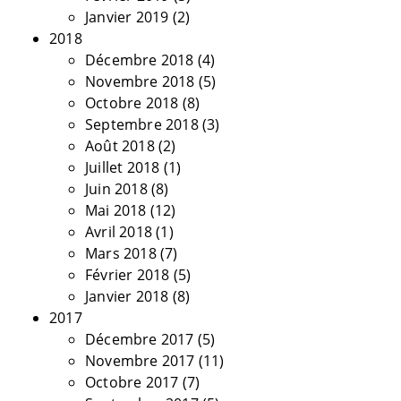
Janvier 2019
(2)
2018
Décembre 2018
(4)
Novembre 2018
(5)
Octobre 2018
(8)
Septembre 2018
(3)
Août 2018
(2)
Juillet 2018
(1)
Juin 2018
(8)
Mai 2018
(12)
Avril 2018
(1)
Mars 2018
(7)
Février 2018
(5)
Janvier 2018
(8)
2017
Décembre 2017
(5)
Novembre 2017
(11)
Octobre 2017
(7)