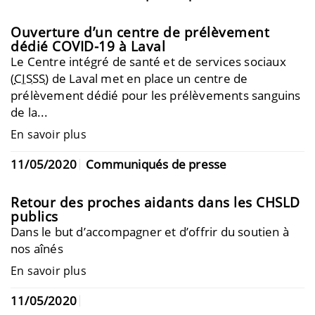
Ouverture d’un centre de prélèvement
dédié COVID-19 à Laval
Le Centre intégré de santé et de services sociaux
(
CISSS
) de Laval met en place un centre de
prélèvement dédié pour les prélèvements sanguins
de la...
En savoir plus
11/05/2020
Communiqués de presse
Retour des proches aidants dans les CHSLD
publics
Dans le but d’accompagner et d’offrir du soutien à
nos aînés
En savoir plus
11/05/2020