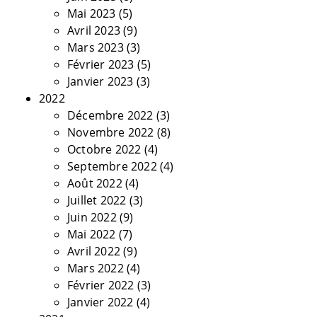
Mai 2023
(5)
Avril 2023
(9)
Mars 2023
(3)
Février 2023
(5)
Janvier 2023
(3)
2022
Décembre 2022
(3)
Novembre 2022
(8)
Octobre 2022
(4)
Septembre 2022
(4)
Août 2022
(4)
Juillet 2022
(3)
Juin 2022
(9)
Mai 2022
(7)
Avril 2022
(9)
Mars 2022
(4)
Février 2022
(3)
Janvier 2022
(4)