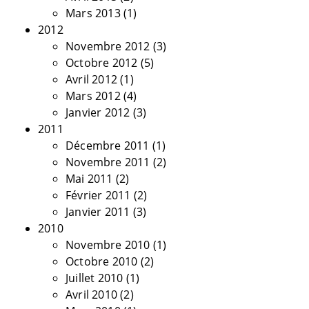
Mars 2013
(1)
2012
Novembre 2012
(3)
Octobre 2012
(5)
Avril 2012
(1)
Mars 2012
(4)
Janvier 2012
(3)
2011
Décembre 2011
(1)
Novembre 2011
(2)
Mai 2011
(2)
Février 2011
(2)
Janvier 2011
(3)
2010
Novembre 2010
(1)
Octobre 2010
(2)
Juillet 2010
(1)
Avril 2010
(2)