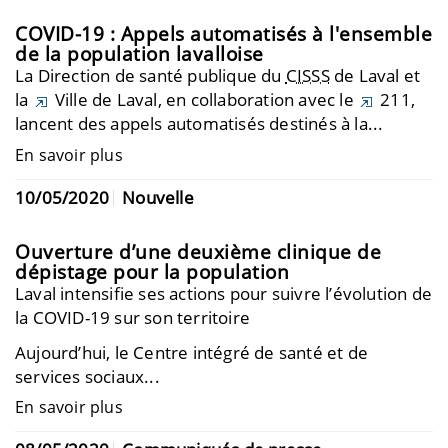
COVID-19 : Appels automatisés à l'ensemble
de la population lavalloise
La Direction de santé publique du
CISSS
de Laval et
la
Ville de Laval
, en collaboration avec le
211
,
lancent des appels automatisés destinés à la...
En savoir plus
10/05/2020
Nouvelle
Ouverture d’une deuxième clinique de
dépistage pour la population
Laval intensifie ses actions pour suivre l’évolution de
la COVID-19 sur son territoire
Aujourd’hui, le Centre intégré de santé et de
services sociaux...
En savoir plus