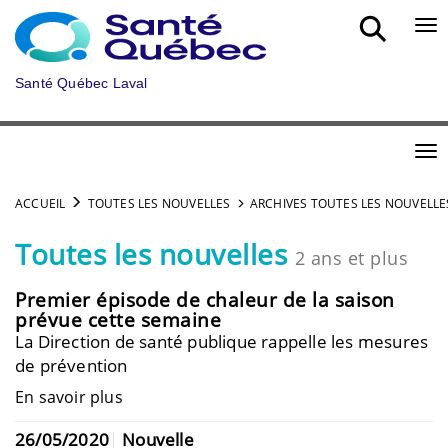
Aller au menu principal
Bou
Santé Québec Laval
Bou
ACCUEIL
TOUTES LES NOUVELLES
ARCHIVES TOUTES LES NOUVELLE
Toutes les nouvelles
2 ans et plus
Premier épisode de chaleur de la saison
prévue cette semaine
La Direction de santé publique rappelle les mesures
de prévention
En savoir plus
26/05/2020
Nouvelle