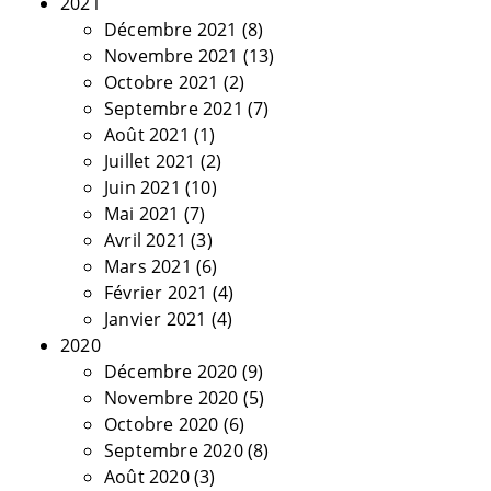
2021
Décembre 2021
(8)
Novembre 2021
(13)
Octobre 2021
(2)
Septembre 2021
(7)
Août 2021
(1)
Juillet 2021
(2)
Juin 2021
(10)
Mai 2021
(7)
Avril 2021
(3)
Mars 2021
(6)
Février 2021
(4)
Janvier 2021
(4)
2020
Décembre 2020
(9)
Novembre 2020
(5)
Octobre 2020
(6)
Septembre 2020
(8)
Août 2020
(3)