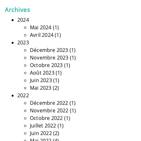
Archives
2024
Mai 2024
(1)
Avril 2024
(1)
2023
Décembre 2023
(1)
Novembre 2023
(1)
Octobre 2023
(1)
Août 2023
(1)
Juin 2023
(1)
Mai 2023
(2)
2022
Décembre 2022
(1)
Novembre 2022
(1)
Octobre 2022
(1)
Juillet 2022
(1)
Juin 2022
(2)
Mai 2022
(4)