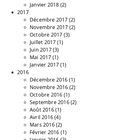
Janvier 2018
(2)
2017
Décembre 2017
(2)
Novembre 2017
(2)
Octobre 2017
(3)
Juillet 2017
(1)
Juin 2017
(3)
Mai 2017
(1)
Janvier 2017
(1)
2016
Décembre 2016
(1)
Novembre 2016
(2)
Octobre 2016
(1)
Septembre 2016
(2)
Août 2016
(1)
Avril 2016
(4)
Mars 2016
(2)
Février 2016
(1)
Janvier 2016
(2)