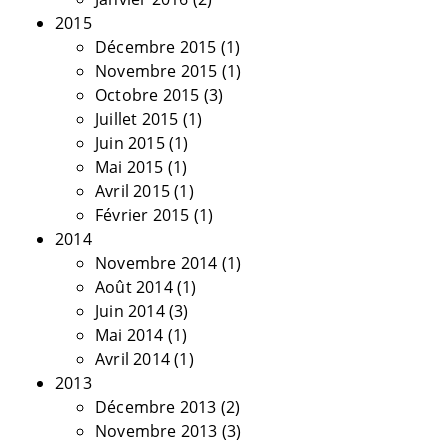
2015
Décembre 2015
(1)
Novembre 2015
(1)
Octobre 2015
(3)
Juillet 2015
(1)
Juin 2015
(1)
Mai 2015
(1)
Avril 2015
(1)
Février 2015
(1)
2014
Novembre 2014
(1)
Août 2014
(1)
Juin 2014
(3)
Mai 2014
(1)
Avril 2014
(1)
2013
Décembre 2013
(2)
Novembre 2013
(3)