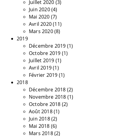
Juillet 2020
(3)
Juin 2020
(4)
Mai 2020
(7)
Avril 2020
(11)
Mars 2020
(8)
2019
Décembre 2019
(1)
Octobre 2019
(1)
Juillet 2019
(1)
Avril 2019
(1)
Février 2019
(1)
2018
Décembre 2018
(2)
Novembre 2018
(1)
Octobre 2018
(2)
Août 2018
(1)
Juin 2018
(2)
Mai 2018
(6)
Mars 2018
(2)