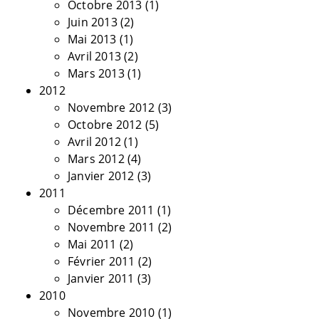
Octobre 2013
(1)
Juin 2013
(2)
Mai 2013
(1)
Avril 2013
(2)
Mars 2013
(1)
2012
Novembre 2012
(3)
Octobre 2012
(5)
Avril 2012
(1)
Mars 2012
(4)
Janvier 2012
(3)
2011
Décembre 2011
(1)
Novembre 2011
(2)
Mai 2011
(2)
Février 2011
(2)
Janvier 2011
(3)
2010
Novembre 2010
(1)