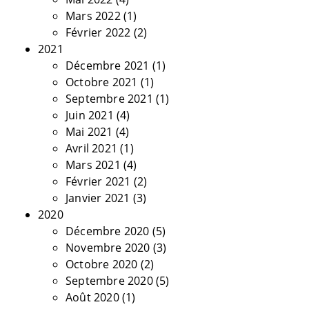
Mars 2022
(1)
Février 2022
(2)
2021
Décembre 2021
(1)
Octobre 2021
(1)
Septembre 2021
(1)
Juin 2021
(4)
Mai 2021
(4)
Avril 2021
(1)
Mars 2021
(4)
Février 2021
(2)
Janvier 2021
(3)
2020
Décembre 2020
(5)
Novembre 2020
(3)
Octobre 2020
(2)
Septembre 2020
(5)
Août 2020
(1)