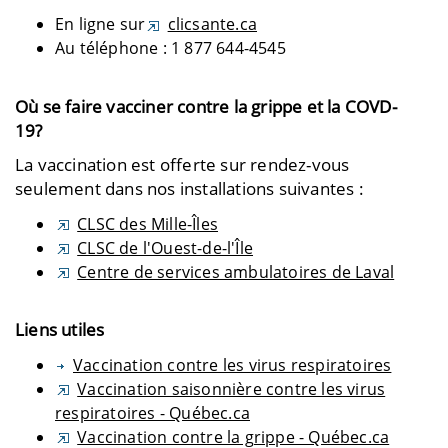
En ligne sur
clicsante.ca
Au téléphone : 1 877 644-4545
Où se faire vacciner contre la grippe et la COVD-
19?
La vaccination est offerte sur rendez-vous
seulement dans nos installations suivantes :
CLSC des Mille-Îles
CLSC de l'Ouest-de-l'Île
Centre de services ambulatoires de Laval
Liens utiles
Vaccination contre les virus respiratoires
Vaccination saisonnière contre les virus
respiratoires - Québec.ca
Vaccination contre la grippe - Québec.ca