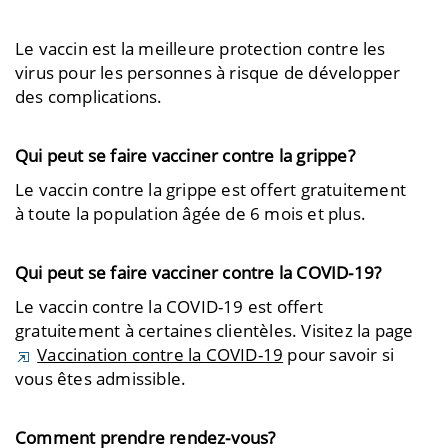
Le vaccin est la meilleure protection contre les
virus pour les personnes à risque de développer
des complications.
Qui peut se faire vacciner contre la grippe?
Le vaccin contre la grippe est offert gratuitement
à toute la population âgée de 6 mois et plus.
Qui peut se faire vacciner contre la COVID-19?
Le vaccin contre la COVID-19 est offert
gratuitement à certaines clientèles. Visitez la page
Vaccination contre la COVID-19
pour savoir si
vous êtes admissible.
Comment prendre rendez-vous?