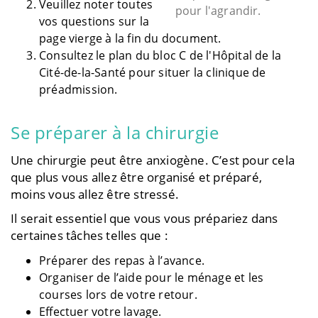
Veuillez noter toutes
pour l'agrandir.
vos questions sur la
page vierge à la fin du document.
Consultez le plan du bloc C de l'Hôpital de la
Cité-de-la-Santé pour situer la clinique de
préadmission.
Se préparer à la chirurgie
Une chirurgie peut être anxiogène. C’est pour cela
que plus vous allez être organisé et préparé,
moins vous allez être stressé.
Il serait essentiel que vous vous prépariez dans
certaines tâches telles que :
Préparer des repas à l’avance.
Organiser de l’aide pour le ménage et les
courses lors de votre retour.
Effectuer votre lavage.