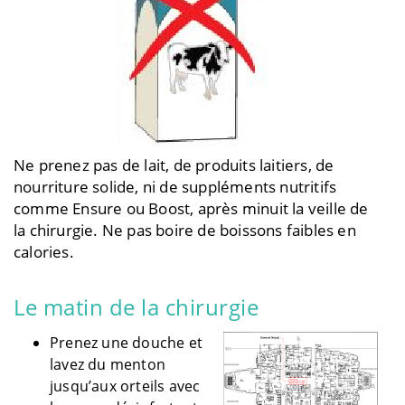
Ne prenez pas de lait, de produits laitiers, de
nourriture solide, ni de suppléments nutritifs
comme Ensure ou Boost, après minuit la veille de
la chirurgie. Ne pas boire de boissons faibles en
calories.
Le matin de la chirurgie
Prenez une douche et
lavez du menton
jusqu’aux orteils avec