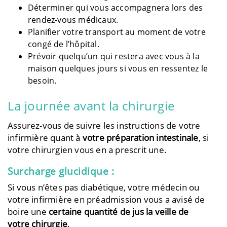
Déterminer qui vous accompagnera lors des
rendez-vous médicaux.
Planifier votre transport au moment de votre
congé de l’hôpital.
Prévoir quelqu’un qui restera avec vous à la
maison quelques jours si vous en ressentez le
besoin.
La journée avant la chirurgie
Assurez-vous de suivre les instructions de votre
infirmière quant à
votre préparation intestinale
, si
votre chirurgien vous en a prescrit une.
Surcharge glucidique :
Si vous n’êtes pas diabétique, votre médecin ou
votre infirmière en préadmission vous a avisé de
boire une
certaine quantité de jus la veille de
votre chirurgie
.