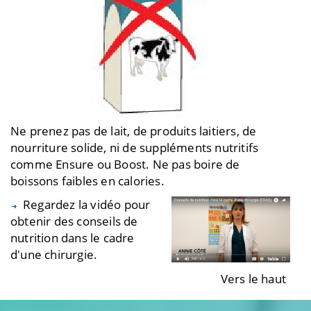
Ne prenez pas de lait, de produits laitiers, de
nourriture solide, ni de suppléments nutritifs
comme Ensure ou Boost. Ne pas boire de
boissons faibles en calories.
Regardez la vidéo pour
obtenir des conseils de
nutrition dans le cadre
d'une chirurgie.
Vers le haut