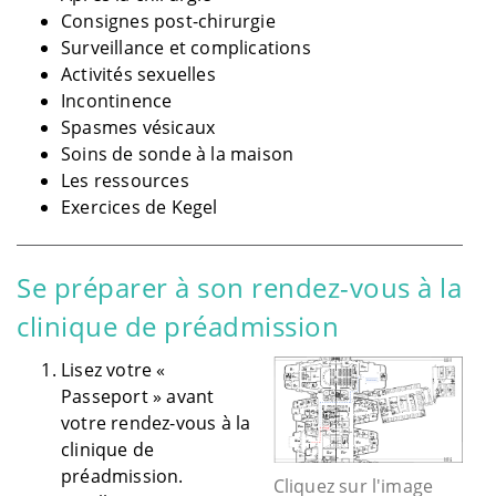
Consignes post-chirurgie
Surveillance et complications
Activités sexuelles
Incontinence
Spasmes vésicaux
Soins de sonde à la maison
Les ressources
Exercices de Kegel
Se préparer à son rendez-vous à la
clinique de préadmission
Lisez votre «
Passeport » avant
votre rendez-vous à la
clinique de
préadmission.
Cliquez sur l'image