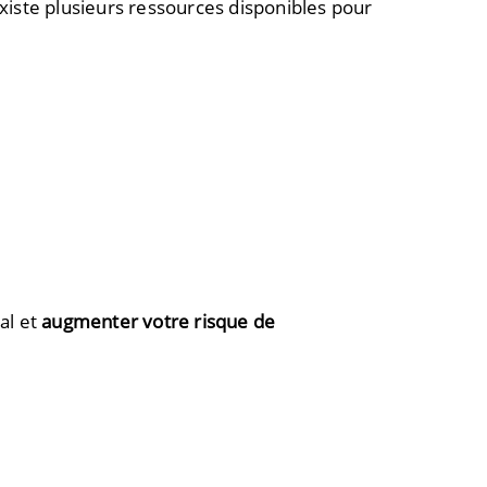
existe plusieurs ressources disponibles pour
al et
augmenter votre risque de