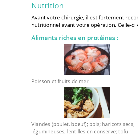
Nutrition
Avant votre chirurgie, il est fortement 
nutritionnel avant votre opération. Celle-c
Aliments riches en protéines :
Poisson et fruits de mer
Viandes (poulet, boeuf); pois; haricots secs;
légumineuses; lentilles en conserve; tofu