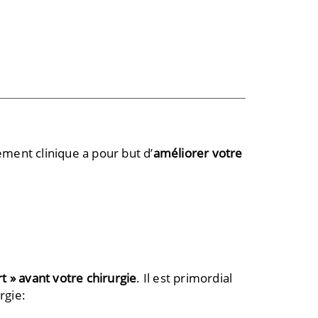
ment clinique a pour but d’
améliorer votre
t » avant votre chirurgie
. Il est primordial
rgie: