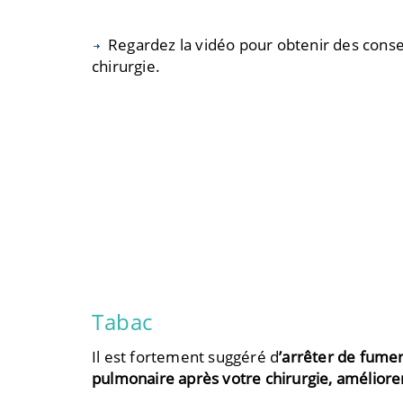
Regardez la vidéo pour obtenir des consei
chirurgie.
Tabac
Il est fortement suggéré d
’arrêter de fume
pulmonaire après votre chirurgie, améliore