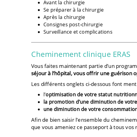
Avant la chirurgie
Se préparer à la chirurgie
Après la chirurgie
Consignes post-chirurgie
Surveillance et complications
Cheminement clinique ERAS
Vous faites maintenant partie d’un progra
séjour à l’hôpital, vous offrir une guérison 
Les différents onglets ci-dessous font ment
l’
optimisation de votre statut nutritionn
la promotion d’une diminution de votre
une diminution de votre consommation
Afin de bien saisir l’ensemble du cheminemen
que vous ameniez ce passeport à tous vos re