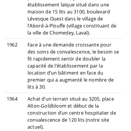
établissement laïque situé dans une
maison de 15 lits au 3100, boulevard
Lévesque Ouest dans le village de
l’Abord-à-Plouffe (village constituant de
la ville de Chomedey, Laval).
1962
Face à une demande croissante pour
des soins de convalescence, le besoin se
fit rapidement sentir de doubler la
capacité de l’établissement par la
location d’un bâtiment en face du
premier qui a augmenté le nombre de
lits à 30.
1964
Achat d’un terrain situé au 3205, place
Alton-Goldbloom et début de la
construction d’un centre hospitalier de
convalescence de 120 lits (notre site
actuel).