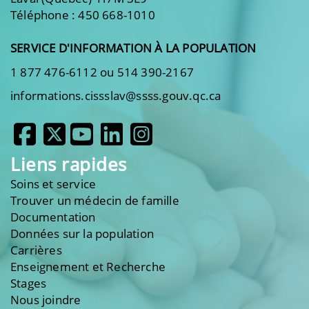
Téléphone : 450 668-1010
SERVICE D'INFORMATION À LA POPULATION
1 877 476-6112 ou 514 390-2167
informations.cissslav@ssss.gouv.qc.ca
Liens rapides
Soins et service
Trouver un médecin de famille
Documentation
Données sur la population
Carrières
Enseignement et Recherche
Stages
Nous joindre