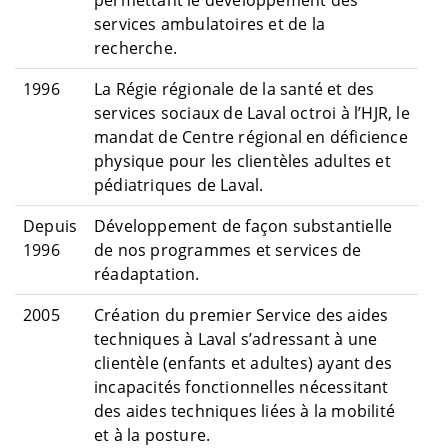
permettant le développement des
services ambulatoires et de la
recherche.
1996
La Régie régionale de la santé et des
services sociaux de Laval octroi à l’HJR, le
mandat de Centre régional en déficience
physique pour les clientèles adultes et
pédiatriques de Laval.
Depuis
Développement de façon substantielle
1996
de nos programmes et services de
réadaptation.
2005
Création du premier Service des aides
techniques à Laval s’adressant à une
clientèle (enfants et adultes) ayant des
incapacités fonctionnelles nécessitant
des aides techniques liées à la mobilité
et à la posture.