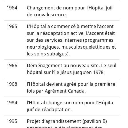
1964
Changement de nom pour l’Hôpital juif
de convalescence.
1965
L’Hôpital a commencé à mettre l’accent
sur la réadaptation active. L’accent était
sur des services internes (programmes
neurologiques, musculosquelettiques et
les soins subaigus).
1966
Déménagement au nouveau site. Le seul
hôpital sur l’île Jésus jusqu’en 1978.
1968
l’Hôpital devient agréé pour la première
fois par Agrément Canada.
1984
l’Hôpital change son nom pour l’Hôpital
juif de réadaptation.
1995
Projet d’agrandissement (pavillon B)