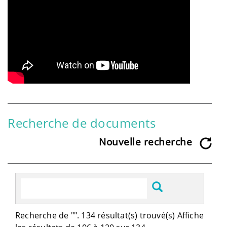
Recherche de documents
Nouvelle recherche
Recherche de "
". 134 résultat(s) trouvé(s) Affiche