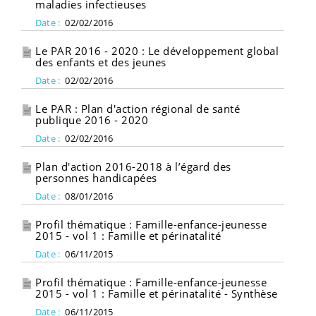
maladies infectieuses
Date :
02/02/2016
Le PAR 2016 - 2020 : Le développement global
des enfants et des jeunes
Date :
02/02/2016
Le PAR : Plan d'action régional de santé
publique 2016 - 2020
Date :
02/02/2016
Plan d'action 2016-2018 à l’égard des
personnes handicapées
Date :
08/01/2016
Profil thématique : Famille-enfance-jeunesse
2015 - vol 1 : Famille et périnatalité
Date :
06/11/2015
Profil thématique : Famille-enfance-jeunesse
2015 - vol 1 : Famille et périnatalité - Synthèse
Date :
06/11/2015