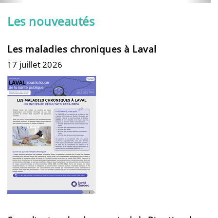
Les nouveautés
Les maladies chroniques à Laval
17 juillet 2026