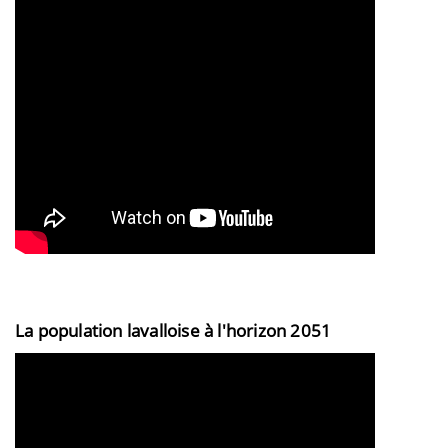
La population lavalloise à l'horizon 2051