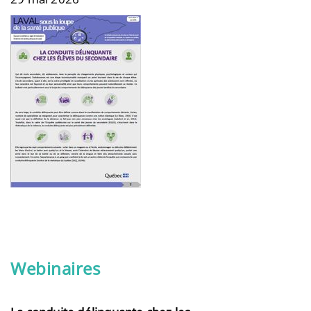
Webinaires