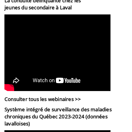
La conduite délinquante chez les
jeunes du secondaire à Laval
Consulter tous les webinaires >>
Système intégré de surveillance des maladies
chroniques du Québec 2023-2024 (données
lavalloises)