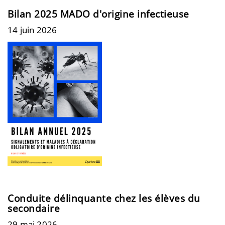
Bilan 2025 MADO d'origine infectieuse
14 juin 2026
Conduite délinquante chez les élèves du
secondaire
29 mai 2026