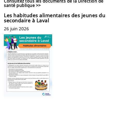
Consultez tous les documents de la Direction de
santé publique >>
Les habitudes alimentaires des jeunes du
secondaire à Laval
26 juin 2026