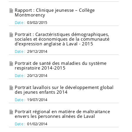
Rapport : Clinique jeunesse – Collège
Montmorency
Date :
03/02/2015
Portrait : Caractéristiques démographiques,
sociales et économiques de la communauté
d’expression anglaise à Laval - 2015
Date :
29/12/2014
Portrait de santé des maladies du système
respiratoire 2014-2015
Date :
20/12/2014
Portrait lavallois sur le développement global
des jeunes enfants 2014
Date :
19/07/2014
Portrait régional en matière de maltraitance
envers les personnes aînées de Laval
Date :
01/02/2014