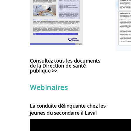
Consultez tous les documents
de la Direction de santé
publique >>
Webinaires
La conduite délinquante chez les
jeunes du secondaire à Laval