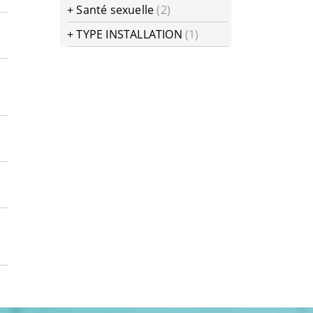
+
Santé sexuelle
(2)
+
TYPE INSTALLATION
(1)