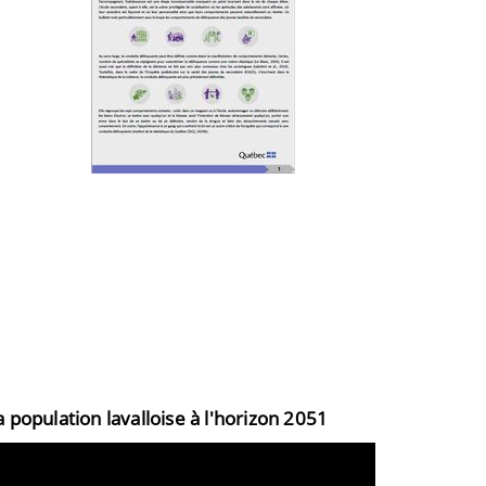
a population lavalloise à l'horizon 2051