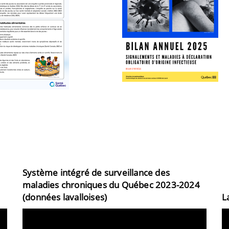
Système intégré de surveillance des
maladies chroniques du Québec 2023-2024
(données lavalloises)
L