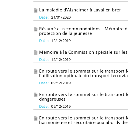
La maladie d'Alzheimer à Laval en bref
Date :
21/01/2020
Résumé et recommandations - Mémoire dépo
protection de la jeunesse
Date :
12/12/2019
Mémoire à la Commission spéciale sur les d
Date :
12/12/2019
En route vers le sommet sur le transport fe
l’utilisation optimale du transport ferrovia
Date :
09/12/2019
En route vers le sommet sur le transport f
dangereuses
Date :
09/12/2019
En route vers le sommet sur le transport f
harmonieuse et sécuritaire aux abords des