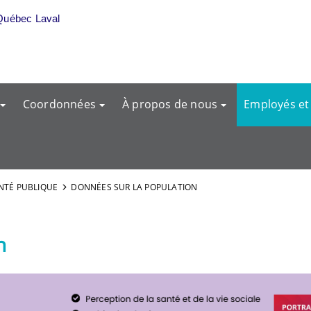
Québec Laval
Coordonnées
À propos de nous
Employés et
NTÉ PUBLIQUE
DONNÉES SUR LA POPULATION
on