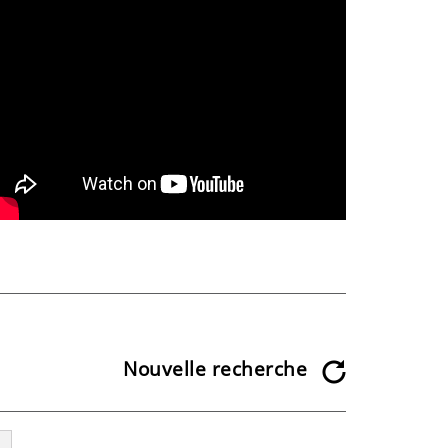
Nouvelle recherche