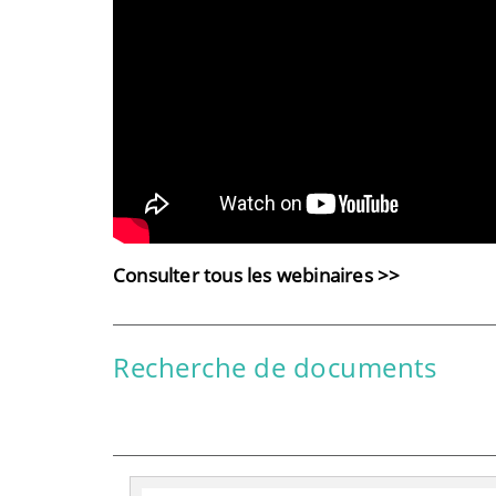
Consulter tous les webinaires >>
Recherche de documents