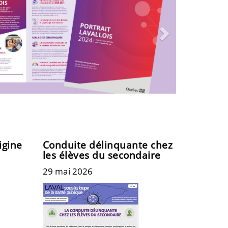
igine
Conduite délinquante chez
les élèves du secondaire
29 mai 2026