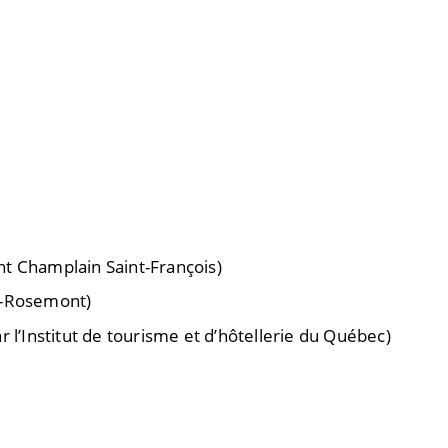
t Champlain Saint-François)
e-Rosemont)
 l’Institut de tourisme et d’hôtellerie du Québec)