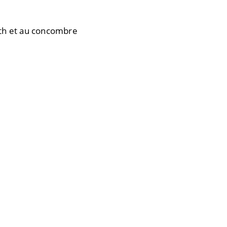
th et au concombre