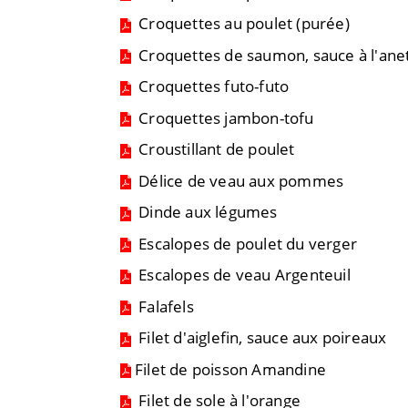
Croquettes au poulet (purée)
Croquettes de saumon, sauce à l'ane
Croquettes futo-futo
Croquettes jambon-tofu
Croustillant de poulet
Délice de veau aux pommes
Dinde aux légumes
Escalopes de poulet du verger
Escalopes de veau Argenteuil
Falafels
Filet d'aiglefin, sauce aux poireaux
Filet de poisson Amandine
Filet de sole à l'orange