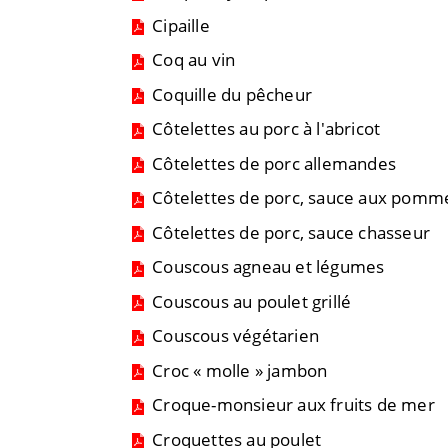
Cipaille
Coq au vin
Coquille du pêcheur
Côtelettes au porc à l'abricot
Côtelettes de porc allemandes
Côtelettes de porc, sauce aux pom
Côtelettes de porc, sauce chasseur
Couscous agneau et légumes
Couscous au poulet grillé
Couscous végétarien
Croc « molle » jambon
Croque-monsieur aux fruits de mer
Croquettes au poulet