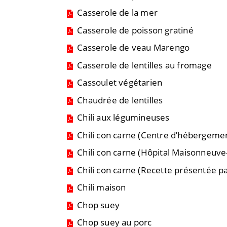
Casserole de la mer
Casserole de poisson gratiné
Casserole de veau Marengo
Casserole de lentilles au fromage
Cassoulet végétarien
Chaudrée de lentilles
Chili aux légumineuses
Chili con carne (Centre d’hébergemen
Chili con carne (Hôpital Maisonneuv
Chili con carne (Recette présentée par
Chili maison
Chop suey
Chop suey au porc