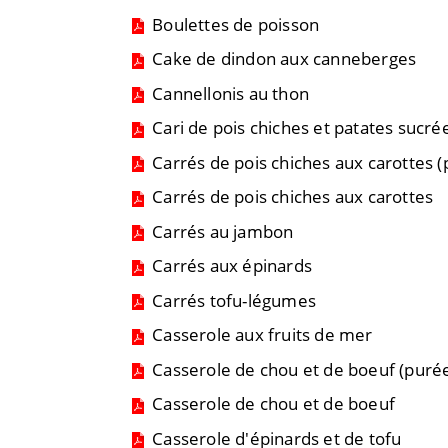
Boulettes de poisson
Cake de dindon aux canneberges
Cannellonis au thon
Cari de pois chiches et patates sucré
Carrés de pois chiches aux carottes (
Carrés de pois chiches aux carottes
Carrés au jambon
Carrés aux épinards
Carrés tofu-légumes
Casserole aux fruits de mer
Casserole de chou et de boeuf (puré
Casserole de chou et de boeuf
Casserole d'épinards et de tofu