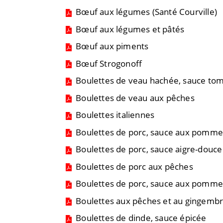
Bœuf aux légumes (Santé Courville)
Bœuf aux légumes et pâtés
Bœuf aux piments
Bœuf Strogonoff
Boulettes de veau hachée, sauce to
Boulettes de veau aux pêches
Boulettes italiennes
Boulettes de porc, sauce aux pomme
Boulettes de porc, sauce aigre-douc
Boulettes de porc aux pêches
Boulettes de porc, sauce aux pomm
Boulettes aux pêches et au gingemb
Boulettes de dinde, sauce épicée