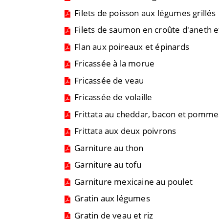
Filets de poisson aux légumes grillés
Filets de saumon en croûte d'aneth e
Flan aux poireaux et épinards
Fricassée à la morue
Fricassée de veau
Fricassée de volaille
Frittata au cheddar, bacon et pomme
Frittata aux deux poivrons
Garniture au thon
Garniture au tofu
Garniture mexicaine au poulet
Gratin aux légumes
Gratin de veau et riz