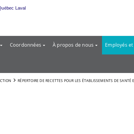
Québec Laval
Coordonnées
À propos de nous
Employés et
ECTION
RÉPERTOIRE DE RECETTES POUR LES ÉTABLISSEMENTS DE SANTÉ E