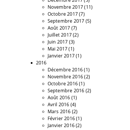
Décembre 2017
(5)
Novembre 2017
(11)
Octobre 2017
(7)
Septembre 2017
(5)
Août 2017
(7)
Juillet 2017
(2)
Juin 2017
(3)
Mai 2017
(1)
Janvier 2017
(1)
2016
Décembre 2016
(1)
Novembre 2016
(2)
Octobre 2016
(1)
Septembre 2016
(2)
Août 2016
(1)
Avril 2016
(4)
Mars 2016
(2)
Février 2016
(1)
Janvier 2016
(2)