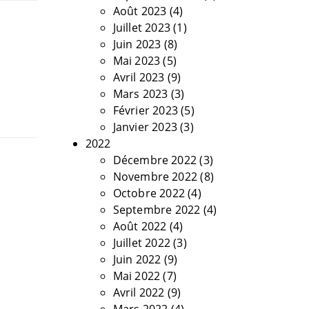
Août 2023
(4)
Juillet 2023
(1)
Juin 2023
(8)
Mai 2023
(5)
Avril 2023
(9)
Mars 2023
(3)
Février 2023
(5)
Janvier 2023
(3)
2022
Décembre 2022
(3)
Novembre 2022
(8)
Octobre 2022
(4)
Septembre 2022
(4)
Août 2022
(4)
Juillet 2022
(3)
Juin 2022
(9)
Mai 2022
(7)
Avril 2022
(9)