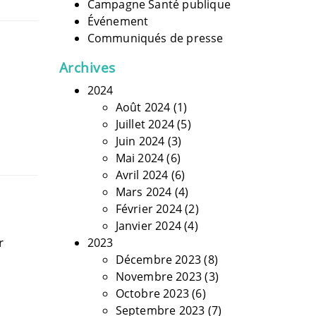
Campagne Santé publique
Événement
Communiqués de presse
Archives
2024
Août 2024
(1)
Juillet 2024
(5)
Juin 2024
(3)
Mai 2024
(6)
Avril 2024
(6)
Mars 2024
(4)
Février 2024
(2)
Janvier 2024
(4)
r
2023
Décembre 2023
(8)
Novembre 2023
(3)
Octobre 2023
(6)
Septembre 2023
(7)