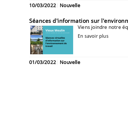
10/03/2022
Nouvelle
Séances d'information sur l'environ
Viens joindre notre é
En savoir plus
01/03/2022
Nouvelle