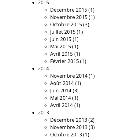
2015
Décembre 2015
(1)
Novembre 2015
(1)
Octobre 2015
(3)
Juillet 2015
(1)
Juin 2015
(1)
Mai 2015
(1)
Avril 2015
(1)
Février 2015
(1)
2014
Novembre 2014
(1)
Août 2014
(1)
Juin 2014
(3)
Mai 2014
(1)
Avril 2014
(1)
2013
Décembre 2013
(2)
Novembre 2013
(3)
Octobre 2013
(1)