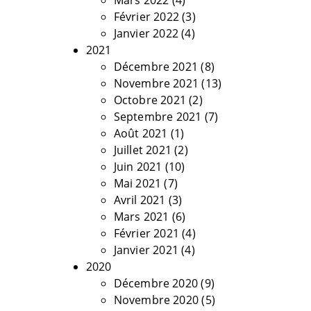
Mars 2022
(4)
Février 2022
(3)
Janvier 2022
(4)
2021
Décembre 2021
(8)
Novembre 2021
(13)
Octobre 2021
(2)
Septembre 2021
(7)
Août 2021
(1)
Juillet 2021
(2)
Juin 2021
(10)
Mai 2021
(7)
Avril 2021
(3)
Mars 2021
(6)
Février 2021
(4)
Janvier 2021
(4)
2020
Décembre 2020
(9)
Novembre 2020
(5)