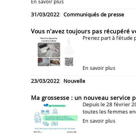
En savoir plus
31/03/2022
Communiqués de presse
Vous n'avez toujours pas récupéré vo
Prenez part à l’étude 
En savoir plus
23/03/2022
Nouvelle
Ma grossesse : un nouveau service 
Depuis le 28 février 
toutes les femmes en
En savoir plus