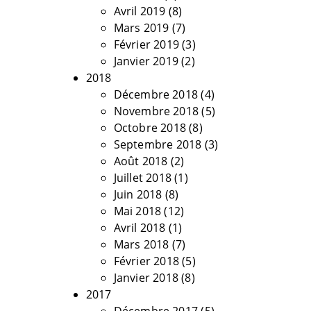
Avril 2019
(8)
Mars 2019
(7)
Février 2019
(3)
Janvier 2019
(2)
2018
Décembre 2018
(4)
Novembre 2018
(5)
Octobre 2018
(8)
Septembre 2018
(3)
Août 2018
(2)
Juillet 2018
(1)
Juin 2018
(8)
Mai 2018
(12)
Avril 2018
(1)
Mars 2018
(7)
Février 2018
(5)
Janvier 2018
(8)
2017