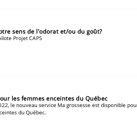
tre sens de l'odorat et/ou du goût?
pilote Projet CAPS
pour les femmes enceintes du Québec
2022, le nouveau service Ma grossesse est disponible pou
ceintes du Québec.