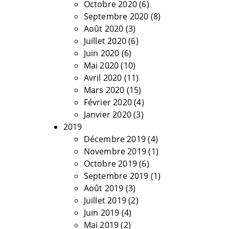
Octobre 2020
(6)
Septembre 2020
(8)
Août 2020
(3)
Juillet 2020
(6)
Juin 2020
(6)
Mai 2020
(10)
Avril 2020
(11)
Mars 2020
(15)
Février 2020
(4)
Janvier 2020
(3)
2019
Décembre 2019
(4)
Novembre 2019
(1)
Octobre 2019
(6)
Septembre 2019
(1)
Août 2019
(3)
Juillet 2019
(2)
Juin 2019
(4)
Mai 2019
(2)