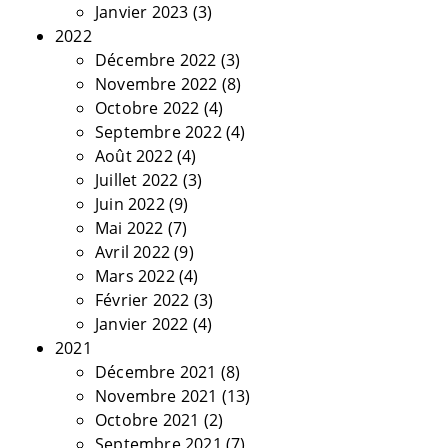
Janvier 2023
(3)
2022
Décembre 2022
(3)
Novembre 2022
(8)
Octobre 2022
(4)
Septembre 2022
(4)
Août 2022
(4)
Juillet 2022
(3)
Juin 2022
(9)
Mai 2022
(7)
Avril 2022
(9)
Mars 2022
(4)
Février 2022
(3)
Janvier 2022
(4)
2021
Décembre 2021
(8)
Novembre 2021
(13)
Octobre 2021
(2)
Septembre 2021
(7)