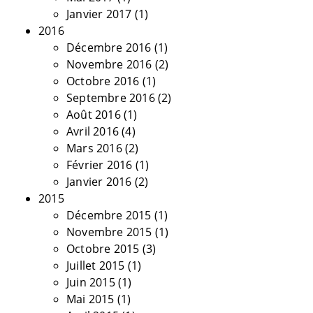
Janvier 2017
(1)
2016
Décembre 2016
(1)
Novembre 2016
(2)
Octobre 2016
(1)
Septembre 2016
(2)
Août 2016
(1)
Avril 2016
(4)
Mars 2016
(2)
Février 2016
(1)
Janvier 2016
(2)
2015
Décembre 2015
(1)
Novembre 2015
(1)
Octobre 2015
(3)
Juillet 2015
(1)
Juin 2015
(1)
Mai 2015
(1)