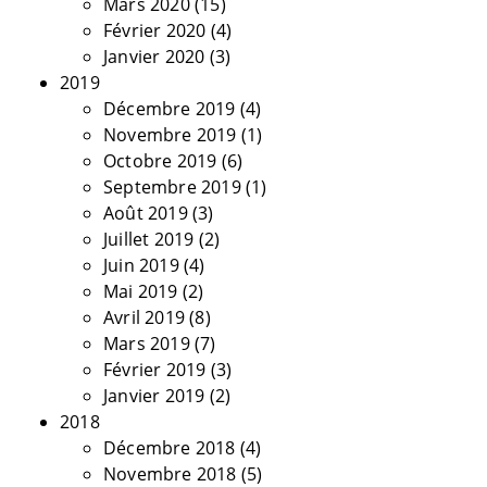
Mars 2020
(15)
Février 2020
(4)
Janvier 2020
(3)
2019
Décembre 2019
(4)
Novembre 2019
(1)
Octobre 2019
(6)
Septembre 2019
(1)
Août 2019
(3)
Juillet 2019
(2)
Juin 2019
(4)
Mai 2019
(2)
Avril 2019
(8)
Mars 2019
(7)
Février 2019
(3)
Janvier 2019
(2)
2018
Décembre 2018
(4)
Novembre 2018
(5)