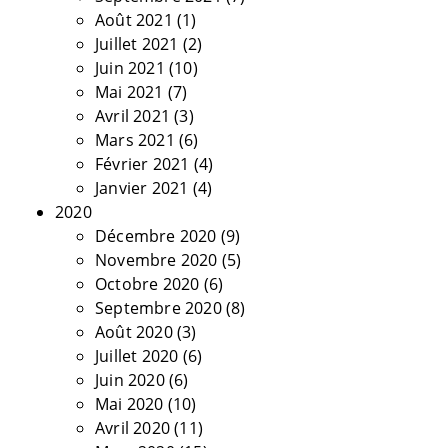
Août 2021
(1)
Juillet 2021
(2)
Juin 2021
(10)
Mai 2021
(7)
Avril 2021
(3)
Mars 2021
(6)
Février 2021
(4)
Janvier 2021
(4)
2020
Décembre 2020
(9)
Novembre 2020
(5)
Octobre 2020
(6)
Septembre 2020
(8)
Août 2020
(3)
Juillet 2020
(6)
Juin 2020
(6)
Mai 2020
(10)
Avril 2020
(11)