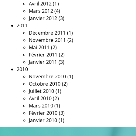
Avril 2012
(1)
Mars 2012
(4)
Janvier 2012
(3)
2011
Décembre 2011
(1)
Novembre 2011
(2)
Mai 2011
(2)
Février 2011
(2)
Janvier 2011
(3)
2010
Novembre 2010
(1)
Octobre 2010
(2)
Juillet 2010
(1)
Avril 2010
(2)
Mars 2010
(1)
Février 2010
(3)
Janvier 2010
(1)