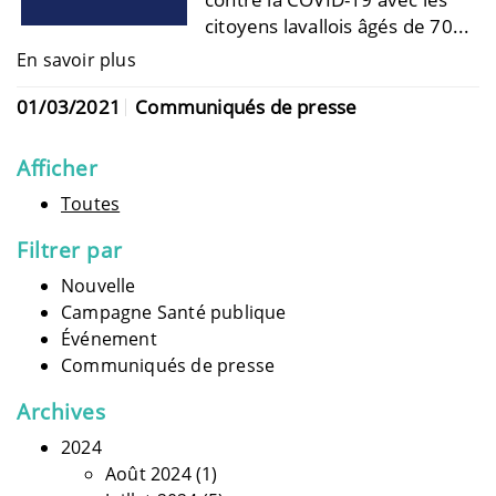
citoyens lavallois âgés de 70...
En savoir plus
01/03/2021
Communiqués de presse
Afficher
Toutes
Filtrer par
Nouvelle
Campagne Santé publique
Événement
Communiqués de presse
Archives
2024
Août 2024
(1)