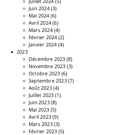
Juillet 2024
(5)
Juin 2024
(3)
Mai 2024
(6)
Avril 2024
(6)
Mars 2024
(4)
Février 2024
(2)
Janvier 2024
(4)
2023
Décembre 2023
(8)
Novembre 2023
(3)
Octobre 2023
(6)
Septembre 2023
(7)
Août 2023
(4)
Juillet 2023
(1)
Juin 2023
(8)
Mai 2023
(5)
Avril 2023
(9)
Mars 2023
(3)
Février 2023
(5)