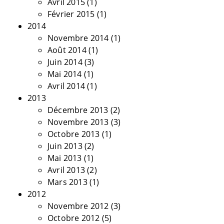
Avril 2015
(1)
Février 2015
(1)
2014
Novembre 2014
(1)
Août 2014
(1)
Juin 2014
(3)
Mai 2014
(1)
Avril 2014
(1)
2013
Décembre 2013
(2)
Novembre 2013
(3)
Octobre 2013
(1)
Juin 2013
(2)
Mai 2013
(1)
Avril 2013
(2)
Mars 2013
(1)
2012
Novembre 2012
(3)
Octobre 2012
(5)