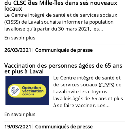
du CLSC des Mille-Îles dans ses nouveaux
locaux
Le Centre intégré de santé et de services sociaux
(
CISSS
) de Laval souhaite informer la population
lavalloise qu’à partir du 30 mars 2021, les...
En savoir plus
26/03/2021
Communiqués de presse
Vaccination des personnes âgées de 65 ans
et plus à Laval
Le Centre intégré de santé et
de services sociaux (
CISSS
) de
Laval invite les citoyens
lavallois âgés de 65 ans et plus
à se faire vacciner. Les...
En savoir plus
19/03/2021
Communiqués de presse