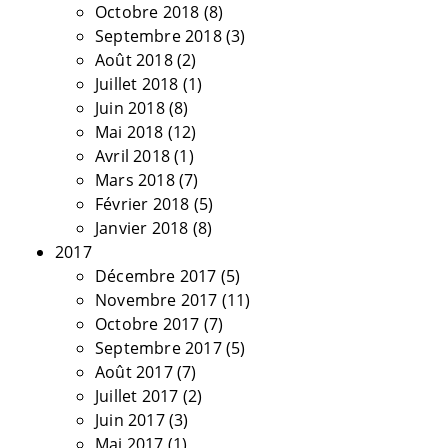
Octobre 2018
(8)
Septembre 2018
(3)
Août 2018
(2)
Juillet 2018
(1)
Juin 2018
(8)
Mai 2018
(12)
Avril 2018
(1)
Mars 2018
(7)
Février 2018
(5)
Janvier 2018
(8)
2017
Décembre 2017
(5)
Novembre 2017
(11)
Octobre 2017
(7)
Septembre 2017
(5)
Août 2017
(7)
Juillet 2017
(2)
Juin 2017
(3)
Mai 2017
(1)