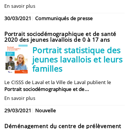
En savoir plus
30/03/2021
Communiqués de presse
Portrait sociodémographique et de santé
2020 des jeunes lavallois de 0 à 17 ans
Portrait statistique des
jeunes lavallois et leurs
familles
Le CISSS de Laval et la Ville de Laval publient le
Portrait sociodémographique et de...
En savoir plus
29/03/2021
Nouvelle
Déménagement du centre de prélèvement