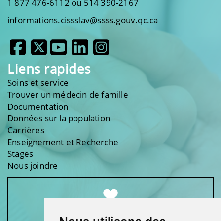
1 877 476-6112 ou 514 390-2167
informations.cissslav@ssss.gouv.qc.ca
Liens rapides
Soins et service
Trouver un médecin de famille
Documentation
Données sur la population
Carrières
Enseignement et Recherche
Stages
Nous joindre