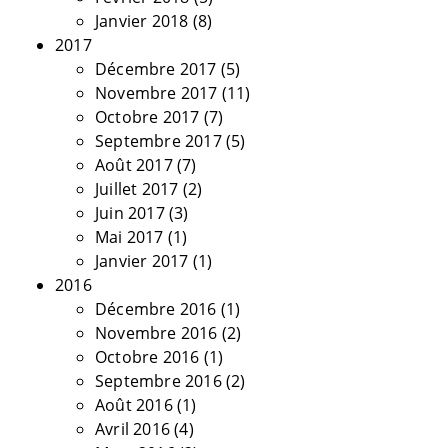
Janvier 2018
(8)
2017
Décembre 2017
(5)
Novembre 2017
(11)
Octobre 2017
(7)
Septembre 2017
(5)
Août 2017
(7)
Juillet 2017
(2)
Juin 2017
(3)
Mai 2017
(1)
Janvier 2017
(1)
2016
Décembre 2016
(1)
Novembre 2016
(2)
Octobre 2016
(1)
Septembre 2016
(2)
Août 2016
(1)
Avril 2016
(4)