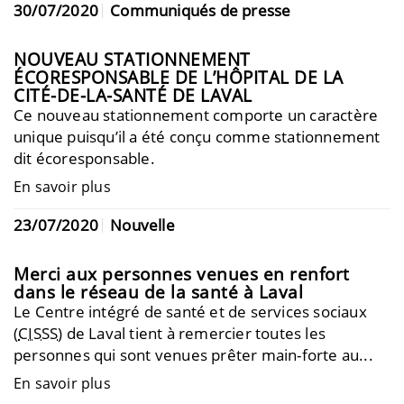
30/07/2020
Communiqués de presse
NOUVEAU STATIONNEMENT
ÉCORESPONSABLE DE L’HÔPITAL DE LA
CITÉ-DE-LA-SANTÉ DE LAVAL
Ce nouveau stationnement comporte un caractère
unique puisqu’il a été conçu comme stationnement
dit écoresponsable.
En savoir plus
23/07/2020
Nouvelle
Merci aux personnes venues en renfort
dans le réseau de la santé à Laval
Le Centre intégré de santé et de services sociaux
(
CISSS
) de Laval tient à remercier toutes les
personnes qui sont venues prêter main-forte au...
En savoir plus