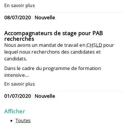
En savoir plus
08/07/2020
Nouvelle
Accompagnateurs de stage pour PAB
recherchés
Nous avons un mandat de travail en
CHSLD
pour
lequel nous recherchons des candidates et
candidats.
Dans le cadre du programme de formation
intensive...
En savoir plus
01/07/2020
Nouvelle
Afficher
Toutes