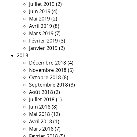
Juillet 2019
(2)
Juin 2019
(4)
Mai 2019
(2)
Avril 2019
(8)
Mars 2019
(7)
Février 2019
(3)
Janvier 2019
(2)
2018
Décembre 2018
(4)
Novembre 2018
(5)
Octobre 2018
(8)
Septembre 2018
(3)
Août 2018
(2)
Juillet 2018
(1)
Juin 2018
(8)
Mai 2018
(12)
Avril 2018
(1)
Mars 2018
(7)
Février 2018
(5)