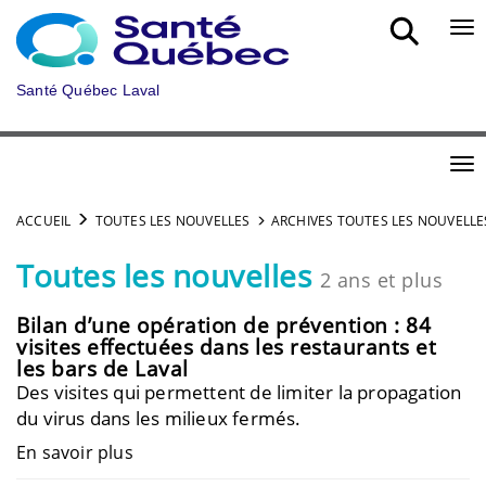
Aller au menu principal
Bou
Santé Québec Laval
Bou
ACCUEIL
TOUTES LES NOUVELLES
ARCHIVES TOUTES LES NOUVELLE
Toutes les nouvelles
2 ans et plus
Bilan d’une opération de prévention : 84
visites effectuées dans les restaurants et
les bars de Laval
Des visites qui permettent de limiter la propagation
du virus dans les milieux fermés.
En savoir plus