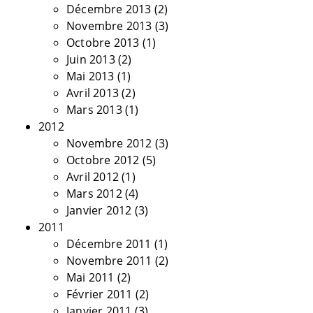
Décembre 2013
(2)
Novembre 2013
(3)
Octobre 2013
(1)
Juin 2013
(2)
Mai 2013
(1)
Avril 2013
(2)
Mars 2013
(1)
2012
Novembre 2012
(3)
Octobre 2012
(5)
Avril 2012
(1)
Mars 2012
(4)
Janvier 2012
(3)
2011
Décembre 2011
(1)
Novembre 2011
(2)
Mai 2011
(2)
Février 2011
(2)
Janvier 2011
(3)