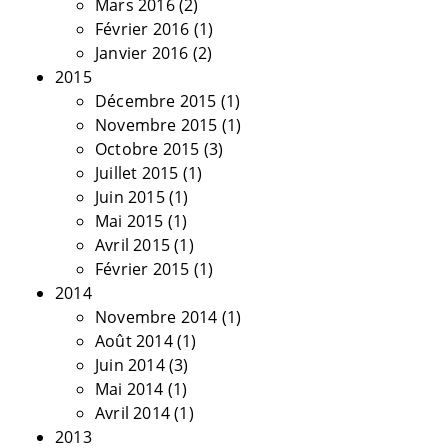
Mars 2016
(2)
Février 2016
(1)
Janvier 2016
(2)
2015
Décembre 2015
(1)
Novembre 2015
(1)
Octobre 2015
(3)
Juillet 2015
(1)
Juin 2015
(1)
Mai 2015
(1)
Avril 2015
(1)
Février 2015
(1)
2014
Novembre 2014
(1)
Août 2014
(1)
Juin 2014
(3)
Mai 2014
(1)
Avril 2014
(1)
2013