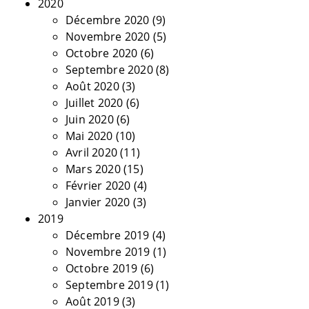
2020
Décembre 2020
(9)
Novembre 2020
(5)
Octobre 2020
(6)
Septembre 2020
(8)
Août 2020
(3)
Juillet 2020
(6)
Juin 2020
(6)
Mai 2020
(10)
Avril 2020
(11)
Mars 2020
(15)
Février 2020
(4)
Janvier 2020
(3)
2019
Décembre 2019
(4)
Novembre 2019
(1)
Octobre 2019
(6)
Septembre 2019
(1)
Août 2019
(3)