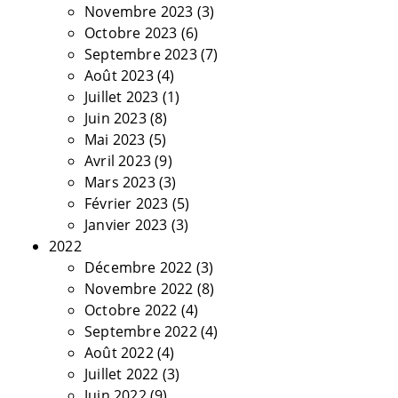
Novembre 2023
(3)
Octobre 2023
(6)
Septembre 2023
(7)
Août 2023
(4)
Juillet 2023
(1)
Juin 2023
(8)
Mai 2023
(5)
Avril 2023
(9)
Mars 2023
(3)
Février 2023
(5)
Janvier 2023
(3)
2022
Décembre 2022
(3)
Novembre 2022
(8)
Octobre 2022
(4)
Septembre 2022
(4)
Août 2022
(4)
Juillet 2022
(3)
Juin 2022
(9)