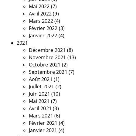
Mai 2022
(7)
Avril 2022
(9)
Mars 2022
(4)
Février 2022
(3)
Janvier 2022
(4)
2021
Décembre 2021
(8)
Novembre 2021
(13)
Octobre 2021
(2)
Septembre 2021
(7)
Août 2021
(1)
Juillet 2021
(2)
Juin 2021
(10)
Mai 2021
(7)
Avril 2021
(3)
Mars 2021
(6)
Février 2021
(4)
Janvier 2021
(4)