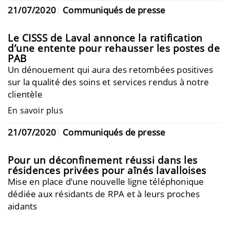
21/07/2020
Communiqués de presse
Le CISSS de Laval annonce la ratification
d’une entente pour rehausser les postes de
PAB
Un dénouement qui aura des retombées positives
sur la qualité des soins et services rendus à notre
clientèle
En savoir plus
21/07/2020
Communiqués de presse
Pour un déconfinement réussi dans les
résidences privées pour aînés lavalloises
Mise en place d’une nouvelle ligne téléphonique
dédiée aux résidants de RPA et à leurs proches
aidants