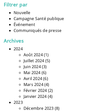
Filtrer par
Nouvelle
Campagne Santé publique
Événement
Communiqués de presse
Archives
2024
Août 2024
(1)
Juillet 2024
(5)
Juin 2024
(3)
Mai 2024
(6)
Avril 2024
(6)
Mars 2024
(4)
Février 2024
(2)
Janvier 2024
(4)
2023
Décembre 2023
(8)