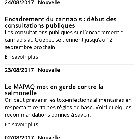
24/08/2017
Nouvelle
Encadrement du cannabis : début des
consultations publiques
Les consultations publiques sur l’encadrement du
cannabis au Québec se tiennent jusqu’au 12
septembre prochain.
En savoir plus
23/08/2017
Nouvelle
Le MAPAQ met en garde contre la
salmonelle
On peut prévenir les toxi-infections alimentaires en
respectant certaines règles de base. Voici quelques
recommandations bonnes à savoir.
En savoir plus
02/08/2017
Nouvelle