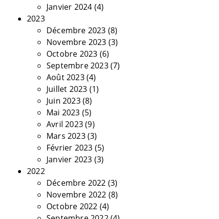
Janvier 2024
(4)
2023
Décembre 2023
(8)
Novembre 2023
(3)
Octobre 2023
(6)
Septembre 2023
(7)
Août 2023
(4)
Juillet 2023
(1)
Juin 2023
(8)
Mai 2023
(5)
Avril 2023
(9)
Mars 2023
(3)
Février 2023
(5)
Janvier 2023
(3)
2022
Décembre 2022
(3)
Novembre 2022
(8)
Octobre 2022
(4)
Septembre 2022
(4)