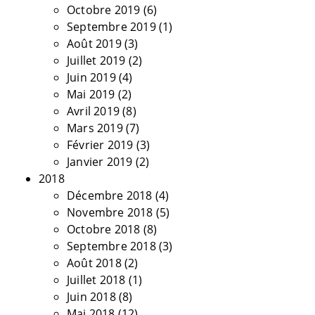
Octobre 2019
(6)
Septembre 2019
(1)
Août 2019
(3)
Juillet 2019
(2)
Juin 2019
(4)
Mai 2019
(2)
Avril 2019
(8)
Mars 2019
(7)
Février 2019
(3)
Janvier 2019
(2)
2018
Décembre 2018
(4)
Novembre 2018
(5)
Octobre 2018
(8)
Septembre 2018
(3)
Août 2018
(2)
Juillet 2018
(1)
Juin 2018
(8)
Mai 2018
(12)