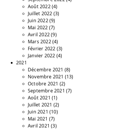
Août 2022
(4)
Juillet 2022
(3)
Juin 2022
(9)
Mai 2022
(7)
Avril 2022
(9)
Mars 2022
(4)
Février 2022
(3)
Janvier 2022
(4)
2021
Décembre 2021
(8)
Novembre 2021
(13)
Octobre 2021
(2)
Septembre 2021
(7)
Août 2021
(1)
Juillet 2021
(2)
Juin 2021
(10)
Mai 2021
(7)
Avril 2021
(3)