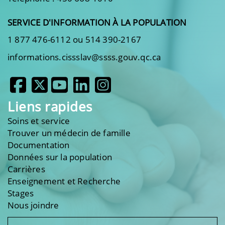
SERVICE D'INFORMATION À LA POPULATION
1 877 476-6112 ou 514 390-2167
informations.cissslav@ssss.gouv.qc.ca
Liens rapides
Soins et service
Trouver un médecin de famille
Documentation
Données sur la population
Carrières
Enseignement et Recherche
Stages
Nous joindre