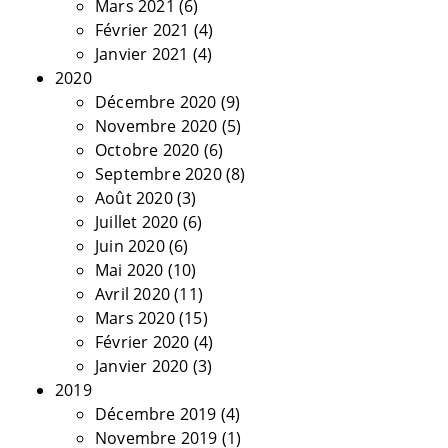
Mars 2021
(6)
Février 2021
(4)
Janvier 2021
(4)
2020
Décembre 2020
(9)
Novembre 2020
(5)
Octobre 2020
(6)
Septembre 2020
(8)
Août 2020
(3)
Juillet 2020
(6)
Juin 2020
(6)
Mai 2020
(10)
Avril 2020
(11)
Mars 2020
(15)
Février 2020
(4)
Janvier 2020
(3)
2019
Décembre 2019
(4)
Novembre 2019
(1)