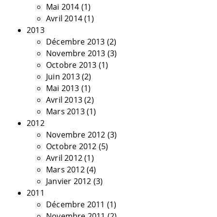
Mai 2014
(1)
Avril 2014
(1)
2013
Décembre 2013
(2)
Novembre 2013
(3)
Octobre 2013
(1)
Juin 2013
(2)
Mai 2013
(1)
Avril 2013
(2)
Mars 2013
(1)
2012
Novembre 2012
(3)
Octobre 2012
(5)
Avril 2012
(1)
Mars 2012
(4)
Janvier 2012
(3)
2011
Décembre 2011
(1)
Novembre 2011
(2)