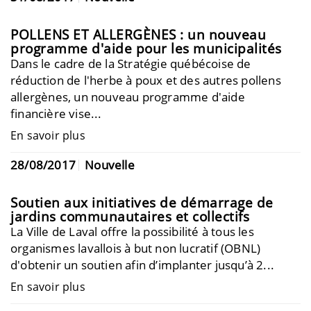
POLLENS ET ALLERGÈNES : un nouveau
programme d'aide pour les municipalités
Dans le cadre de la Stratégie québécoise de
réduction de l'herbe à poux et des autres pollens
allergènes, un nouveau programme d'aide
financière vise...
En savoir plus
28/08/2017
Nouvelle
Soutien aux initiatives de démarrage de
jardins communautaires et collectifs
La Ville de Laval offre la possibilité à tous les
organismes lavallois à but non lucratif (OBNL)
d'obtenir un soutien afin d’implanter jusqu’à 2...
En savoir plus