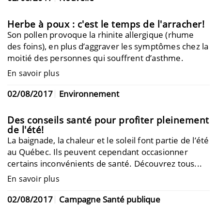
Herbe à poux : c'est le temps de l'arracher!
Son pollen provoque la rhinite allergique (rhume
des foins), en plus d’aggraver les symptômes chez la
moitié des personnes qui souffrent d’asthme.
En savoir plus
02/08/2017
Environnement
Des conseils santé pour profiter pleinement
de l'été!
La baignade, la chaleur et le soleil font partie de l’été
au Québec. Ils peuvent cependant occasionner
certains inconvénients de santé. Découvrez tous...
En savoir plus
02/08/2017
Campagne Santé publique