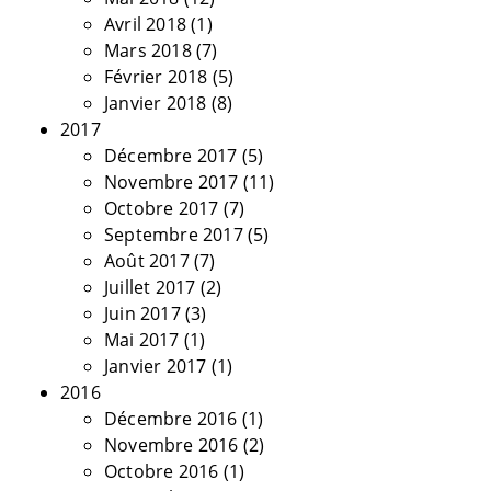
Avril 2018
(1)
Mars 2018
(7)
Février 2018
(5)
Janvier 2018
(8)
2017
Décembre 2017
(5)
Novembre 2017
(11)
Octobre 2017
(7)
Septembre 2017
(5)
Août 2017
(7)
Juillet 2017
(2)
Juin 2017
(3)
Mai 2017
(1)
Janvier 2017
(1)
2016
Décembre 2016
(1)
Novembre 2016
(2)
Octobre 2016
(1)