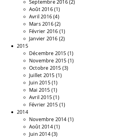
Septembre 2016
(2)
Août 2016
(1)
Avril 2016
(4)
Mars 2016
(2)
Février 2016
(1)
Janvier 2016
(2)
2015
Décembre 2015
(1)
Novembre 2015
(1)
Octobre 2015
(3)
Juillet 2015
(1)
Juin 2015
(1)
Mai 2015
(1)
Avril 2015
(1)
Février 2015
(1)
2014
Novembre 2014
(1)
Août 2014
(1)
Juin 2014
(3)