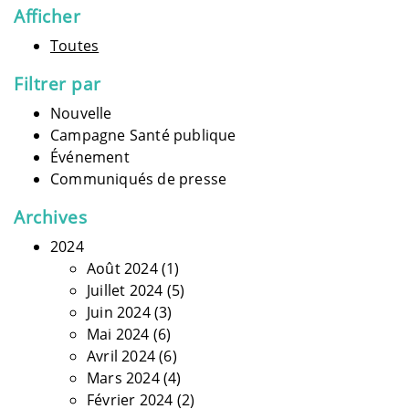
Afficher
Toutes
Filtrer par
Nouvelle
Campagne Santé publique
Événement
Communiqués de presse
Archives
2024
Août 2024
(1)
Juillet 2024
(5)
Juin 2024
(3)
Mai 2024
(6)
Avril 2024
(6)
Mars 2024
(4)
Février 2024
(2)