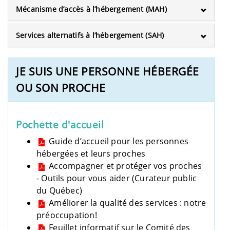
Mécanisme d’accès à l’hébergement (MAH)
Services alternatifs à l’hébergement (SAH)
JE SUIS UNE PERSONNE HÉBERGÉE
OU SON PROCHE
Pochette d'accueil
Guide d’accueil pour les personnes
hébergées et leurs proches
Accompagner et protéger vos proches
- Outils pour vous aider (Curateur public
du Québec)
Améliorer la qualité des services : notre
préoccupation!
Feuillet informatif sur le Comité des