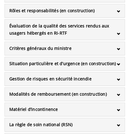
Rôles et responsabilités (en construction)
Évaluation de la qualité des services rendus aux
usagers hébergés en RI-RTF
Critères généraux du ministre
Situation particulière et d’urgence (en construction)
Gestion de risques en sécurité incendie
Modalités de remboursement (en construction)
Matériel d’incontinence
La règle de soin national (RSN)