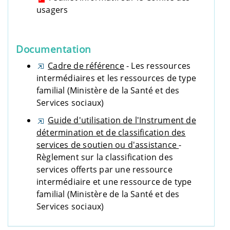
usagers
Documentation
Cadre de référence
- Les ressources
intermédiaires et les ressources de type
familial (Ministère de la Santé et des
Services sociaux)
Guide d'utilisation de l'Instrument de
détermination et de classification des
services de soutien ou d'assistance
-
Règlement sur la classification des
services offerts par une ressource
intermédiaire et une ressource de type
familial (Ministère de la Santé et des
Services sociaux)