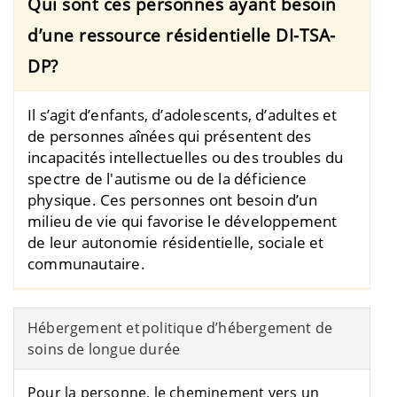
Qui sont ces personnes ayant besoin
d’une ressource résidentielle DI-TSA-
DP?
Il s’agit d’enfants, d’adolescents, d’adultes et
de personnes aînées qui présentent des
incapacités intellectuelles ou des troubles du
spectre de l'autisme ou de la déficience
physique. Ces personnes ont besoin d’un
milieu de vie qui favorise le développement
de
leur
autonomie résidentielle, sociale et
communautaire.
Hébergement et politique d’hébergement de
soins de longue durée
Pour la personne, le cheminement vers un