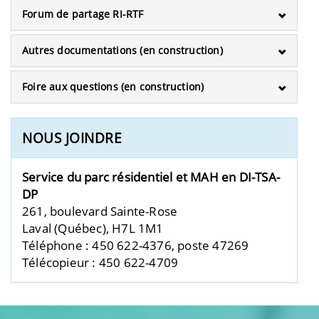
Forum de partage RI-RTF
Autres documentations (en construction)
Foire aux questions (en construction)
NOUS JOINDRE
Service du parc résidentiel et MAH
en
DI-TSA-
DP
261, boulevard Sainte-Rose
Laval (Québec), H7L 1M1
Téléphone : 450 622-4376, poste 47269
Télécopieur : 450 622-4709