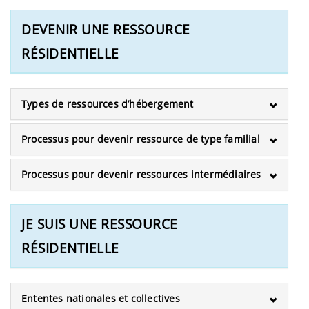
DEVENIR UNE RESSOURCE
RÉSIDENTIELLE
Types de ressources d’hébergement
Processus pour devenir ressource de type familial
Processus pour devenir ressources intermédiaires
JE SUIS UNE RESSOURCE
RÉSIDENTIELLE
Ententes nationales et collectives