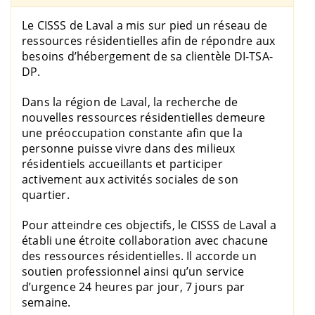
Le CISSS de Laval a mis sur pied un réseau de
ressources résidentielles afin de répondre aux
besoins d’hébergement de sa clientèle DI-TSA-
DP.
Dans la région de Laval, la recherche de
nouvelles ressources résidentielles demeure
une préoccupation constante afin que la
personne puisse vivre dans des milieux
résidentiels accueillants et participer
activement aux activités sociales de son
quartier.
Pour atteindre ces objectifs, le CISSS de Laval a
établi une étroite collaboration avec chacune
des ressources résidentielles. Il accorde un
soutien professionnel ainsi qu’un service
d’urgence 24 heures par jour, 7 jours par
semaine.