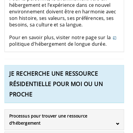
hébergement et l’expérience dans ce nouvel
environnement doivent être en harmonie avec
son histoire, ses valeurs, ses préférences, ses
besoins, sa culture et sa langue.
Pour en savoir
plus,
visiter notre page sur la
politique d'hébergement de longue durée.
JE RECHERCHE UNE RESSOURCE
RÉSIDENTIELLE POUR MOI OU UN
PROCHE
Processus pour trouver une ressource
d'hébergement