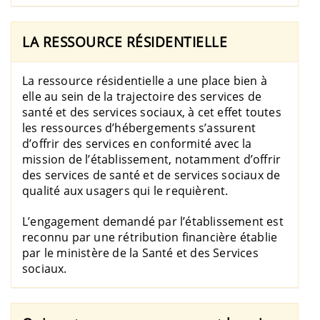
LA RESSOURCE RÉSIDENTIELLE
La ressource résidentielle a une place bien à
elle au sein de la trajectoire des services de
santé et des services sociaux, à cet effet toutes
les ressources d’hébergements s’assurent
d’offrir des services en conformité avec la
mission de l’établissement, notamment d’offrir
des services de santé et de services sociaux de
qualité aux usagers qui le requièrent.
L’engagement demandé par l’établissement est
reconnu par une rétribution financière établie
par le ministère de la Santé et des Services
sociaux.