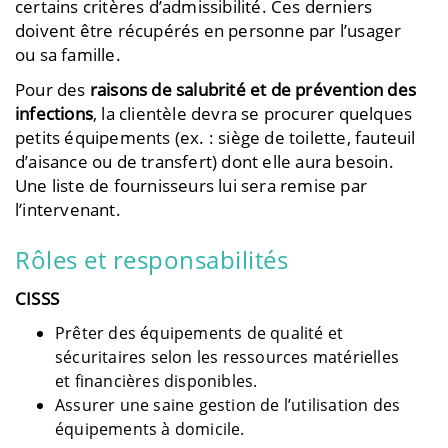
certains critères d’admissibilité. Ces derniers
doivent être récupérés en personne par l’usager
ou sa famille.
Pour des
raisons de salubrité et de prévention des
infections
, la clientèle devra se procurer quelques
petits équipements (ex. : siège de toilette, fauteuil
d’aisance ou de transfert) dont elle aura besoin.
Une liste de fournisseurs lui sera remise par
l’intervenant.
Rôles et responsabilités
CISSS
Prêter des équipements de qualité et
sécuritaires selon les ressources matérielles
et financières disponibles.
Assurer une saine gestion de l’utilisation des
équipements à domicile.