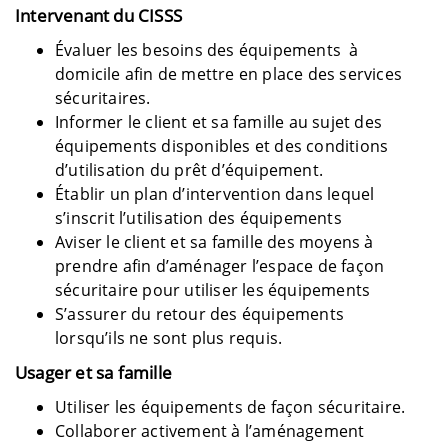
Intervenant du CISSS
Évaluer les besoins des équipements à
domicile afin de mettre en place des services
sécuritaires.
Informer le client et sa famille au sujet des
équipements disponibles et des conditions
d’utilisation du prêt d’équipement.
Établir un plan d’intervention dans lequel
s’inscrit l’utilisation des équipements
Aviser le client et sa famille des moyens à
prendre afin d’aménager l’espace de façon
sécuritaire pour utiliser les équipements
S’assurer du retour des équipements
lorsqu’ils ne sont plus requis.
Usager et sa famille
Utiliser les équipements de façon sécuritaire.
Collaborer activement à l’aménagement