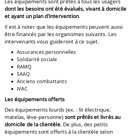
Les équipements sont prêtés à tous les usagers
dont les besoins ont été évalués, vivant à domicile
et ayant un plan d’intervention
.
Il est à noter que les équipements peuvent aussi
être financés par les organismes suivants. Les
intervenants vous guideront à ce sujet.
Assurances personnelles
Solidarité sociale
RAMQ
SAAQ
Anciens combattants
IVAC
Les équipements offerts
Des équipements lourds (ex. : lit électrique,
matelas, lève-personne)
sont prêtés et livrés au
domicile de la clientèle
. De plus, des petits
équipements sont offerts à la clientèle selon