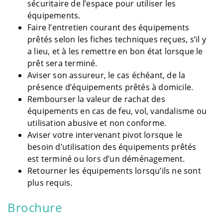
sécuritaire de l’espace pour utiliser les
équipements.
Faire l’entretien courant des équipements
prêtés selon les fiches techniques reçues, s’il y
a lieu, et à les remettre en bon état lorsque le
prêt sera terminé.
Aviser son assureur, le cas échéant, de la
présence d’équipements prêtés à domicile.
Rembourser la valeur de rachat des
équipements en cas de feu, vol, vandalisme ou
utilisation abusive et non conforme.
Aviser votre intervenant pivot lorsque le
besoin d’utilisation des équipements prêtés
est terminé ou lors d’un déménagement.
Retourner les équipements lorsqu’ils ne sont
plus requis.
Brochure