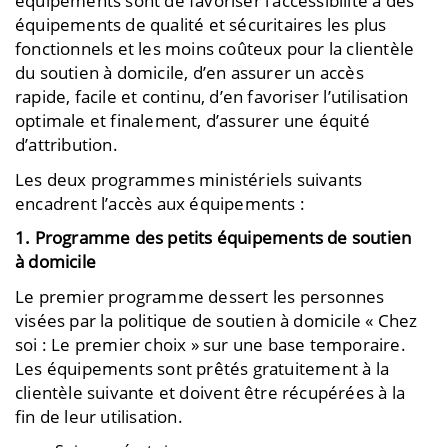
équipements sont de favoriser l’accessibilité à des
équipements de qualité et sécuritaires les plus
fonctionnels et les moins coûteux pour la clientèle
du soutien à domicile, d’en assurer un accès
rapide, facile et continu, d’en favoriser l’utilisation
optimale et finalement, d’assurer une équité
d’attribution.
Les deux programmes ministériels suivants
encadrent l’accès aux équipements :
1. Programme des petits équipements de soutien
à domicile
Le premier programme dessert les personnes
visées par la politique de soutien à domicile « Chez
soi : Le premier choix » sur une base temporaire.
Les équipements sont prêtés gratuitement à la
clientèle suivante et doivent être récupérées à la
fin de leur utilisation.