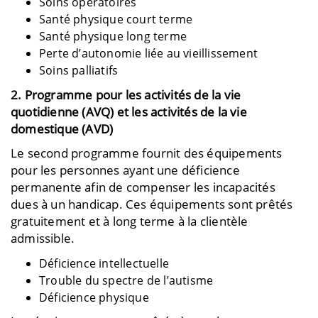
Soins opératoires
Santé physique court terme
Santé physique long terme
Perte d’autonomie liée au vieillissement
Soins palliatifs
2. Programme pour les activités de la vie
quotidienne (AVQ) et les activités de la vie
domestique (AVD)
Le second programme fournit des équipements
pour les personnes ayant une déficience
permanente afin de compenser les incapacités
dues à un handicap. Ces équipements sont prêtés
gratuitement et à long terme à la clientèle
admissible.
Déficience intellectuelle
Trouble du spectre de l’autisme
Déficience physique