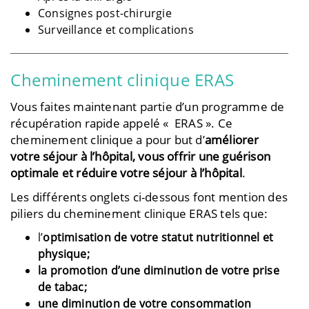
Consignes post-chirurgie
Surveillance et complications
Cheminement clinique ERAS
Vous faites maintenant partie d’un programme de
récupération rapide appelé « ERAS ». Ce
cheminement clinique a pour but d’
améliorer
votre séjour à l’hôpital, vous offrir une guérison
optimale et réduire votre séjour à l’hôpital
.
Les différents onglets ci-dessous font mention des
piliers du cheminement clinique ERAS tels que:
l’
optimisation de votre statut nutritionnel et
physique;
la promotion d’une diminution de votre prise
de tabac;
une diminution de votre consommation