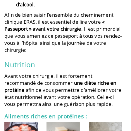
d’alcool
.
Afin de bien saisir l’ensemble du cheminement
clinique ERAS, il est essentiel de lire votre
«
Passeport » avant votre chirurgie
. Il est primordial
que vous ameniez ce passeport à tous vos rendez-
vous à l’hôpital ainsi que la journée de votre
chirurgie:
Nutrition
Avant votre chirurgie, il est fortement
recommandé de consommer
une diète riche en
protéine
afin de vous permettre d’améliorer votre
état nutritionnel avant votre opération. Celle-ci
vous permettra ainsi une guérison plus rapide.
Aliments riches en protéines :