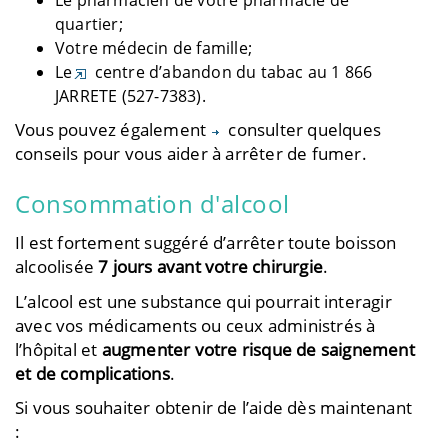
quartier;
Votre médecin de famille;
Le
centre d’abandon du tabac
au 1 866
JARRETE (527-7383).
Vous pouvez également
consulter quelques
conseils pour vous aider à arrêter de fumer.
Consommation d'alcool
Il est fortement suggéré d’arrêter toute boisson
alcoolisée
7 jours avant votre chirurgie
.
L’alcool est une substance qui pourrait interagir
avec vos médicaments ou ceux administrés à
l’hôpital et
augmenter votre risque de saignement
et de complications
.
Si vous souhaiter obtenir de l’aide dès maintenant
: