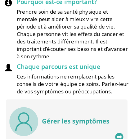
Pourquoi est-ce important?
Prendre soin de sa santé physique et
mentale peut aider à mieux vivre cette
période et à améliorer sa qualité de vie.
Chaque personne vit les effets du cancer et
des traitements différemment. Il est
important d’écouter ses besoins et d’avancer
à son rythme.
Chaque parcours est unique
Ces informations ne remplacent pas les
conseils de votre équipe de soins. Parlez-leur
de vos symptômes ou préoccupations.