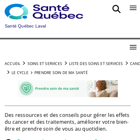
Aller au menu principal
Bou
Santé Québec Laval
Bou
ACCUEIL
SOINS ET SERVICES
LISTE DES SOINS ET SERVICES
CANC
LE CYCLE
PRENDRE SOIN DE MA SANTÉ
Des ressources et des conseils pour gérer les effets
du cancer et des traitements, améliorer votre bien-
être et prendre soin de vous au quotidien.