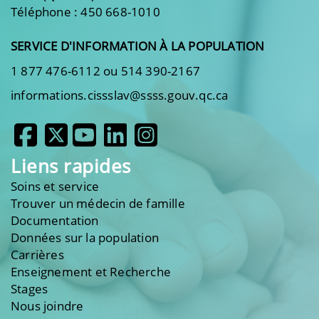
Téléphone : 450 668-1010
SERVICE D'INFORMATION À LA POPULATION
1 877 476-6112 ou 514 390-2167
informations.cissslav@ssss.gouv.qc.ca
Liens rapides
Soins et service
Trouver un médecin de famille
Documentation
Données sur la population
Carrières
Enseignement et Recherche
Stages
Nous joindre