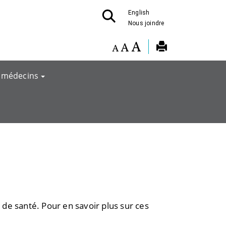
English
Nous joindre
 médecins
de santé. Pour en savoir plus sur ces