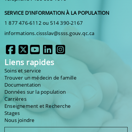
SERVICE D'INFORMATION À LA POPULATION
1 877 476-6112 ou 514 390-2167
informations.cissslav@ssss.gouv.qc.ca
Liens rapides
Soins et service
Trouver un médecin de famille
Documentation
Données sur la population
Carrières
Enseignement et Recherche
Stages
Nous joindre