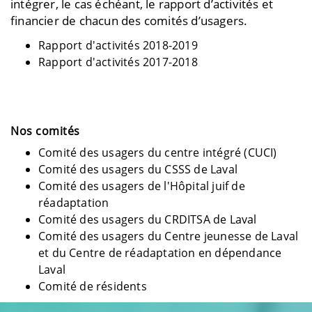
intégrer, le cas échéant, le rapport d’activités et
financier de chacun des comités d’usagers.
Rapport d'activités 2018-2019
Rapport d'activités 2017-2018
Nos comités
Comité des usagers du centre intégré (CUCI)
Comité des usagers du CSSS de Laval
Comité des usagers de l'Hôpital juif de
réadaptation
Comité des usagers du CRDITSA de Laval
Comité des usagers du Centre jeunesse de Laval
et du Centre de réadaptation en dépendance
Laval
Comité de résidents