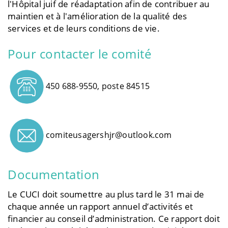
l'Hôpital juif de réadaptation afin de contribuer au
maintien et à l'amélioration de la qualité des
services et de leurs conditions de vie.
Pour contacter le comité
450 688-9550, poste 84515
comiteusagershjr@outlook.com
Documentation
Le CUCI doit soumettre au plus tard le 31 mai de
chaque année un rapport annuel d’activités et
financier au conseil d’administration. Ce rapport doit