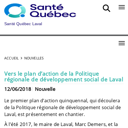
Aller au menu principal
Bou
Santé Québec Laval
Bou
ACCUEIL
NOUVELLES
Vers le plan d’action de la Politique
régionale de développement social de Laval
12/06/2018
Nouvelle
Le premier plan d’action quinquennal, qui découlera
de la Politique régionale de développement social de
Laval, est présentement en chantier.
À l’été 2017, le maire de Laval, Marc Demers, et la