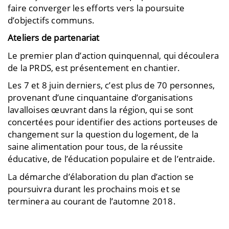
faire converger les efforts vers la poursuite
d’objectifs communs.
Ateliers de partenariat
Le premier plan d’action quinquennal, qui découlera
de la PRDS, est présentement en chantier.
Les 7 et 8 juin derniers, c’est plus de 70 personnes,
provenant d’une cinquantaine d’organisations
lavalloises œuvrant dans la région, qui se sont
concertées pour identifier des actions porteuses de
changement sur la question du logement, de la
saine alimentation pour tous, de la réussite
éducative, de l’éducation populaire et de l’entraide.
La démarche d’élaboration du plan d’action se
poursuivra durant les prochains mois et se
terminera au courant de l’automne 2018.