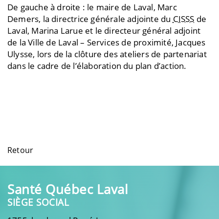
De gauche à droite : le maire de Laval, Marc
Demers, la directrice générale adjointe du
CISSS
de
Laval, Marina Larue et le directeur général adjoint
de la Ville de Laval – Services de proximité, Jacques
Ulysse, lors de la clôture des ateliers de partenariat
dans le cadre de l’élaboration du plan d’action.
Retour
Santé Québec Laval
SIÈGE SOCIAL