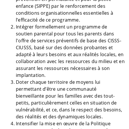
enfance (SIPPE) par le renforcement des
conditions organisationnelles essentielles à
l’efficacité de ce programme.
Intégrer formellement un programme de
soutien parental pour tous les parents dans
l'offre de services préventifs de base des CISSS-
CIUSSS, basé sur des données probantes et
adapté à leurs besoins et aux réalités locales, en
collaboration avec les ressources du milieu et en
assurant les ressources nécessaires à son
implantation.
Doter chaque territoire de moyens lui
permettant d’être une communauté
bienveillante pour les familles avec des tout-
petits, particulièrement celles en situation de
vulnérabilité, et ce, dans le respect des besoins,
des réalités et des dynamiques locales.
Intensifier la mise en œuvre de la Politique