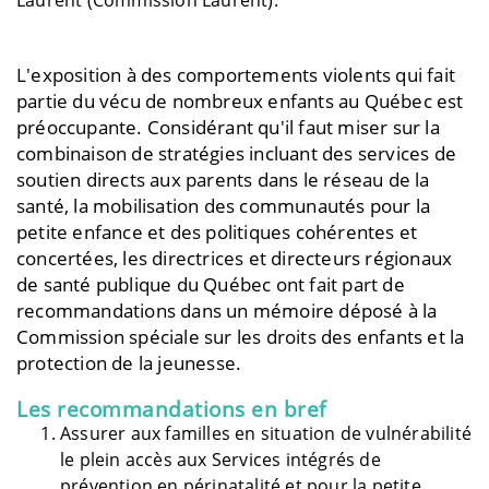
Laurent (Commission Laurent).
L'exposition à des comportements violents qui fait
partie du vécu de nombreux enfants au Québec est
préoccupante. Considérant qu'il faut miser sur la
combinaison de stratégies incluant des services de
soutien directs aux parents dans le réseau de la
santé, la mobilisation des communautés pour la
petite enfance et des politiques cohérentes et
concertées, les directrices et directeurs régionaux
de santé publique du Québec ont fait part de
recommandations dans un mémoire déposé à la
Commission spéciale sur les droits des enfants et la
protection de la jeunesse.
Les recommandations en bref
Assurer aux familles en situation de vulnérabilité
le plein accès aux Services intégrés de
prévention en périnatalité et pour la petite