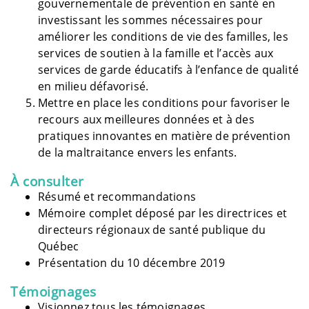
gouvernementale de prévention en santé en
investissant les sommes nécessaires pour
améliorer les conditions de vie des familles, les
services de soutien à la famille et l’accès aux
services de garde éducatifs à l’enfance de qualité
en milieu défavorisé.
Mettre en place les conditions pour favoriser le
recours aux meilleures données et à des
pratiques innovantes en matière de prévention
de la maltraitance envers les enfants.
À consulter
Résumé et recommandations
Mémoire complet déposé par les directrices et
directeurs régionaux de santé publique du
Québec
Présentation du 10 décembre 2019
Témoignages
Visionnez tous les témoignages