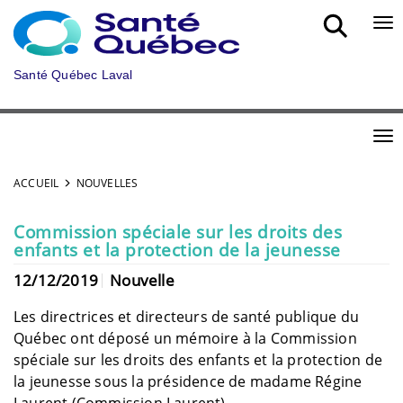
Aller au menu principal
Bou
Santé Québec Laval
Bou
ACCUEIL
NOUVELLES
Commission spéciale sur les droits des
enfants et la protection de la jeunesse
12/12/2019
Nouvelle
Les directrices et directeurs de santé publique du
Québec ont déposé un mémoire à la Commission
spéciale sur les droits des enfants et la protection de
la jeunesse sous la présidence de madame Régine