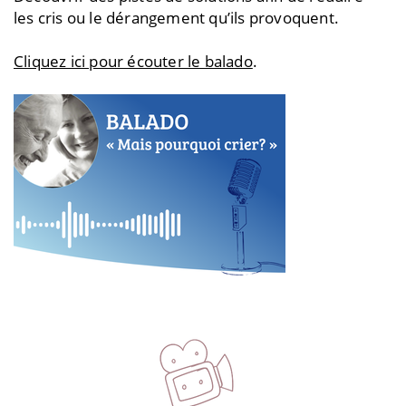
les cris ou le dérangement qu’ils provoquent.
Cliquez ici pour écouter le balado
.