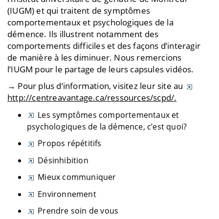
(IUGM) et qui traitent de symptômes
comportementaux et psychologiques de la
démence. Ils illustrent notamment des
comportements difficiles et des façons d’interagir
de manière à les diminuer. Nous remercions
l’IUGM pour le partage de leurs capsules vidéos.
→ Pour plus d’information, visitez leur site au
http://centreavantage.ca/ressources/scpd/.
Les symptômes comportementaux et
psychologiques de la démence, c’est quoi?
Propos répétitifs
Désinhibition
Mieux communiquer
Environnement
Prendre soin de vous