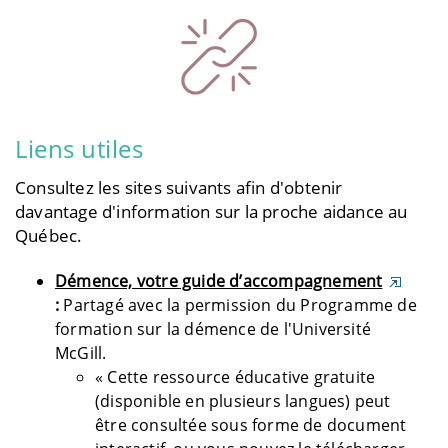
Liens utiles
Consultez les sites suivants afin d'obtenir
davantage d'information sur la proche aidance au
Québec.
Démence, votre guide d’accompagnement
:
Partagé avec la permission du Programme de
formation sur la démence de l'Université
McGill.
« Cette ressource éducative gratuite
(disponible en plusieurs langues) peut
être consultée sous forme de document